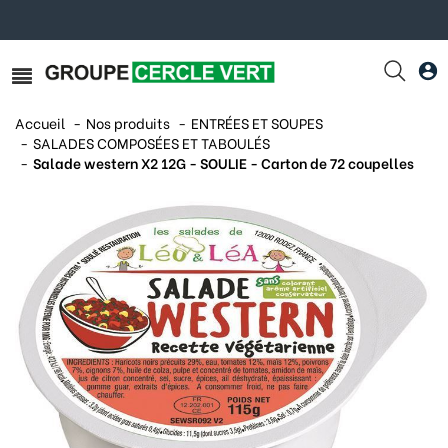
Accueil
Nos produits
ENTRÉES ET SOUPES
SALADES COMPOSÉES ET TABOULÉS
Salade western X2 12G - SOULIE - Carton de 72 coupelles