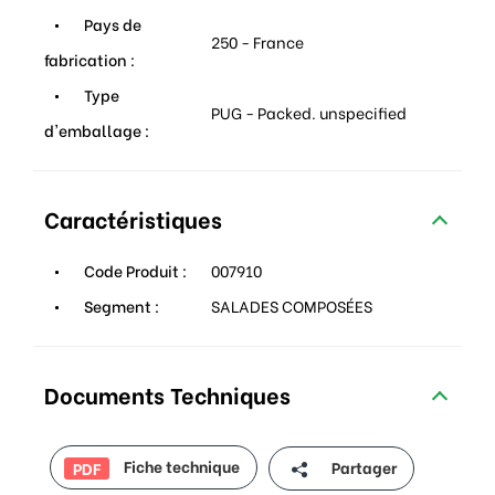
Pays de
250 - France
fabrication :
Type
PUG - Packed. unspecified
d'emballage :
Caractéristiques
Code Produit :
007910
Segment :
SALADES COMPOSÉES
Documents Techniques
Fiche technique
Partager
PDF