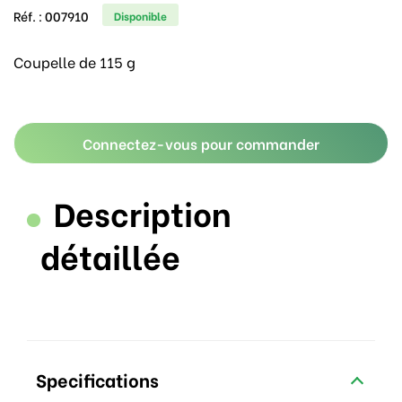
Réf. :
007910
Disponible
Coupelle de 115 g
Connectez-vous pour commander
Description
détaillée
Specifications