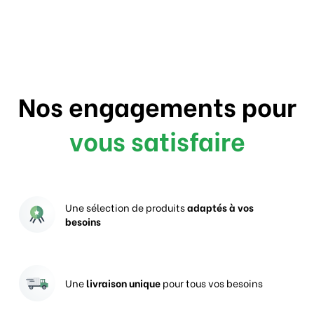
Nos engagements pour
vous satisfaire
Une sélection de produits
adaptés à vos
besoins
Une
livraison unique
pour tous vos besoins