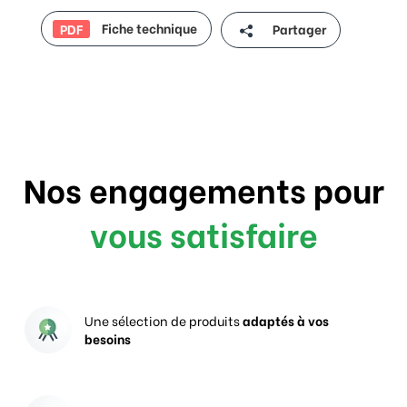
Fiche technique
Partager
PDF
Nos engagements pour
vous satisfaire
Une sélection de produits
adaptés à vos
besoins