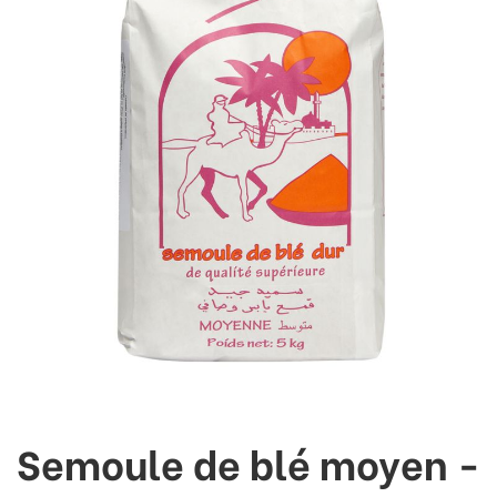
Semoule de blé moyen -