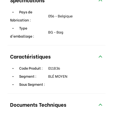
Pays de
056 - Belgique
fabrication :
Type
BG - Bag
d'emballage :
Caractéristiques
Code Produit :
011836
Segment :
BLÉ MOYEN
Sous Segment :
Documents Techniques