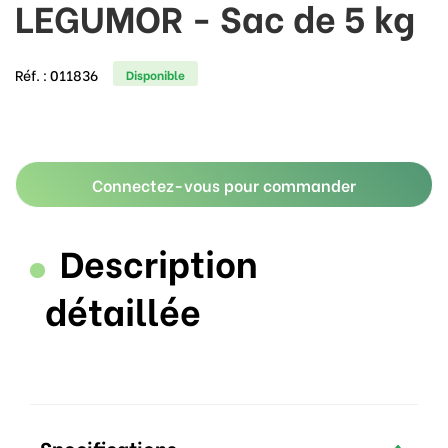
LEGUMOR - Sac de 5 kg
Réf. :
011836
Disponible
Connectez-vous pour commander
Description
détaillée
Specifications