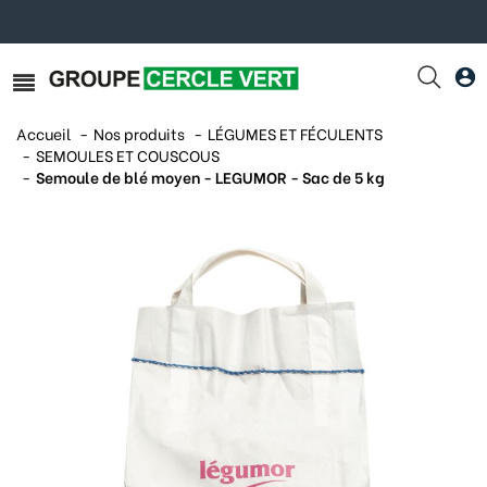
Accueil
Nos produits
LÉGUMES ET FÉCULENTS
SEMOULES ET COUSCOUS
Semoule de blé moyen - LEGUMOR - Sac de 5 kg