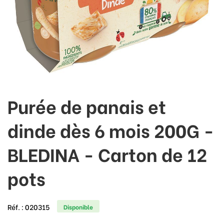
Purée de panais et
dinde dès 6 mois 200G -
BLEDINA - Carton de 12
pots
Réf. :
020315
Disponible