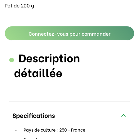
Pot de 200 g
Connectez-vous pour commander
Description
détaillée
Specifications
Pays de culture :
250 - France