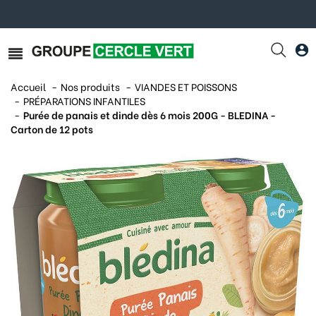
Accueil
Nos produits
VIANDES ET POISSONS
PRÉPARATIONS INFANTILES
Purée de panais et dinde dès 6 mois 200G - BLEDINA -
Carton de 12 pots