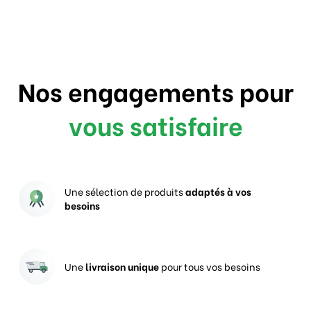
Nos engagements pour
vous satisfaire
Une sélection de produits
adaptés à vos
besoins
Une
livraison unique
pour tous vos besoins