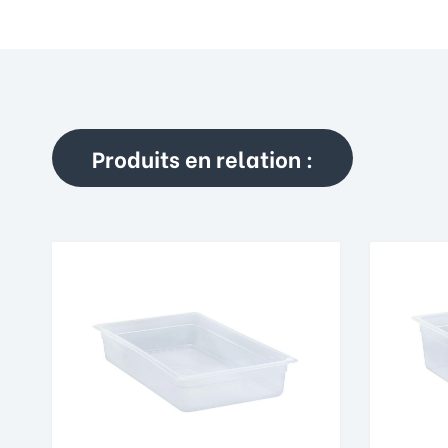
Produits en relation :