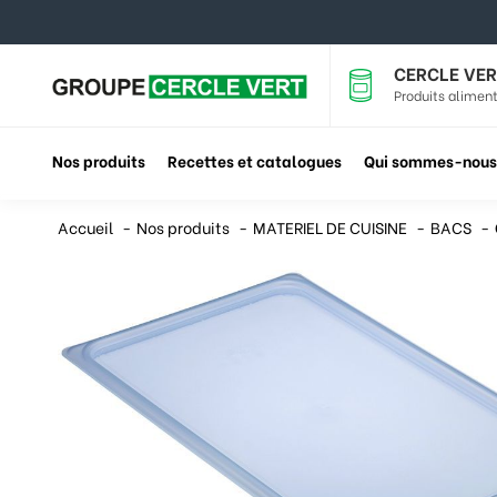
CERCLE VER
Produits aliment
Nos produits
Recettes et catalogues
Qui sommes-nous
Accueil
Nos produits
MATERIEL DE CUISINE
BACS