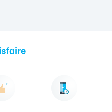
isfaire