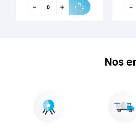
Nos e