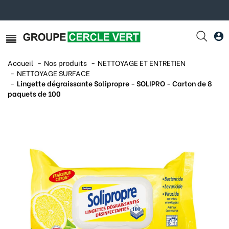
Accueil
Nos produits
NETTOYAGE ET ENTRETIEN
NETTOYAGE SURFACE
Lingette dégraissante Solipropre - SOLIPRO - Carton de 8
paquets de 100