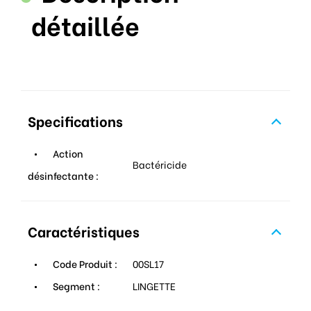
détaillée
Specifications
Action
Bactéricide
désinfectante :
Caractéristiques
Code Produit :
00SL17
Segment :
LINGETTE