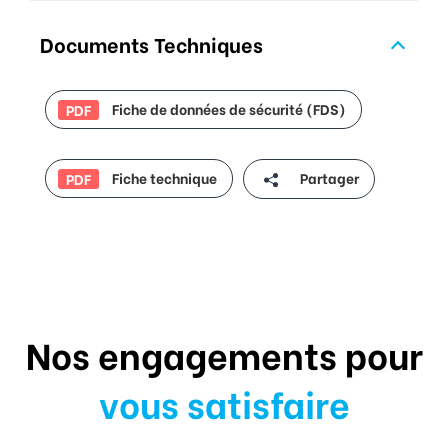
Documents Techniques
Fiche de données de sécurité (FDS)
PDF
Fiche technique
Partager
PDF
Nos engagements pour
vous satisfaire