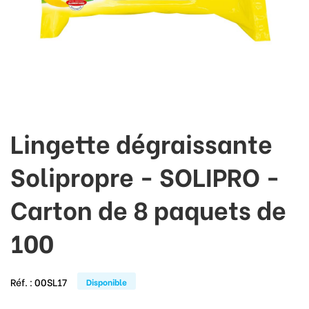
Lingette dégraissante
Solipropre - SOLIPRO -
Carton de 8 paquets de
100
Réf. :
00SL17
Disponible