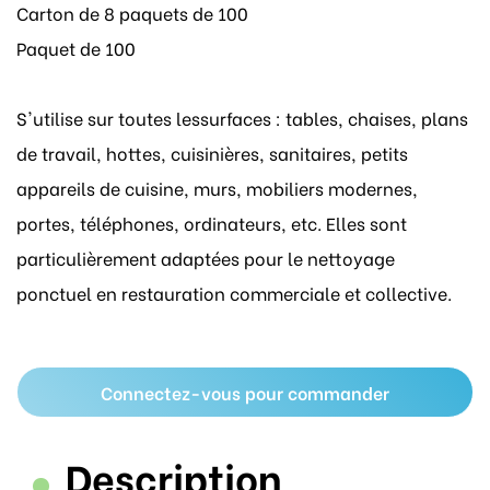
Carton de 8 paquets de 100
Paquet de 100
S'utilise sur toutes lessurfaces : tables, chaises, plans
de travail, hottes, cuisinières, sanitaires, petits
appareils de cuisine, murs, mobiliers modernes,
portes, téléphones, ordinateurs, etc. Elles sont
particulièrement adaptées pour le nettoyage
ponctuel en restauration commerciale et collective.
Connectez-vous pour commander
Description