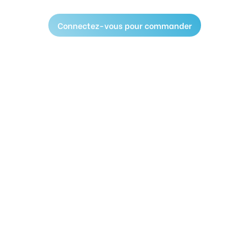
Connectez-vous pour commander