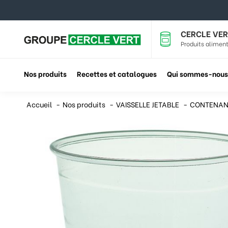
CERCLE VER
Produits aliment
Nos produits
Recettes et catalogues
Qui sommes-nous
Accueil
Nos produits
VAISSELLE JETABLE
CONTENAN