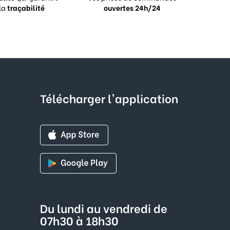
la
traçabilité
ouvertes 24h/24
Télécharger l'application
Du lundi au vendredi de
07h30 à 18h30