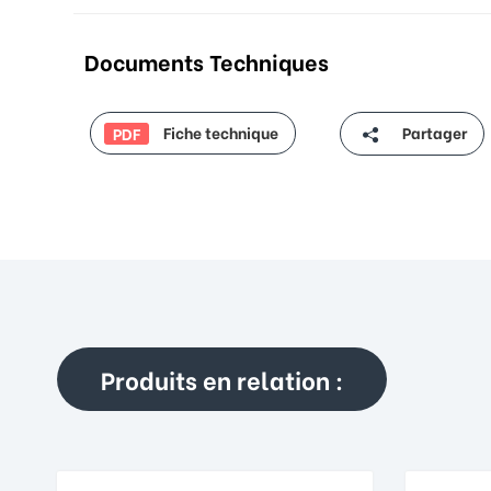
Documents Techniques
Fiche technique
Partager
PDF
Produits en relation :