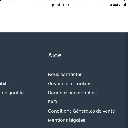
quoditien
le
suivi
et 
Aide
Nous contacter
bile
Gestion des cookies
ts qualité
Données personnelles
FAQ
Conditions Générales de Vente
Mentions légales