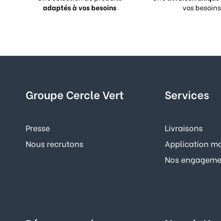
adaptés à vos besoins
vos besoins
Groupe Cercle Vert
Services
Presse
Livraisons
Nous recrutons
Application mo
Nos engagemen