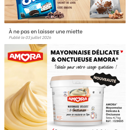
À ne pas en laisser une miette
Publié le 03 juillet 2026