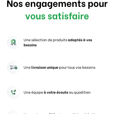
Nos engagements pour
vous satisfaire
Une sélection de produits
adaptés à vos
besoins
Une
livraison unique
pour tous vos besoins
Une équipe
à votre écoute
au quoditien