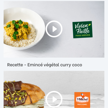
Recette - Emincé végétal curry coco