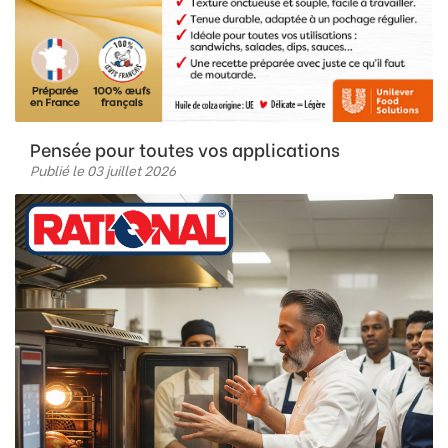
Pensée pour toutes vos applications
Publié le 03 juillet 2026