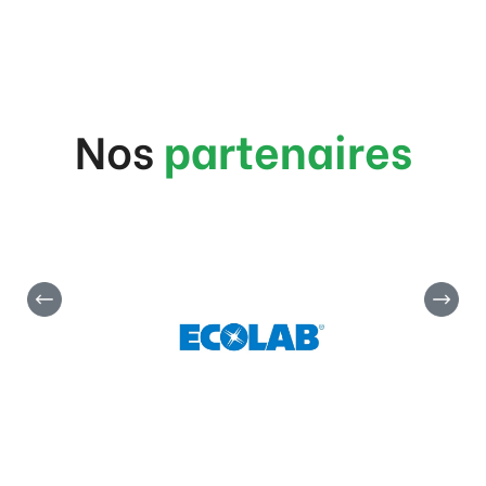
Nos
partenaires