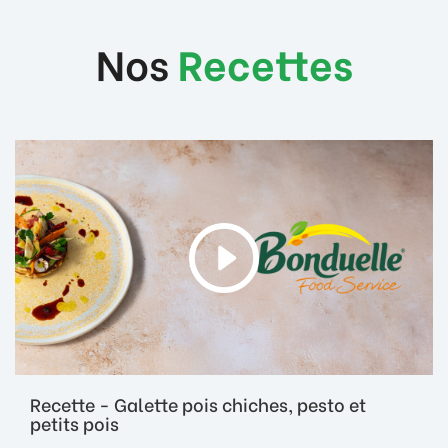
Nos
Recettes
Recette - Galette pois chiches, pesto et
petits pois