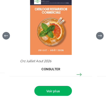
Crc Juillet Aout 2026
CONSULTER
Voir plus