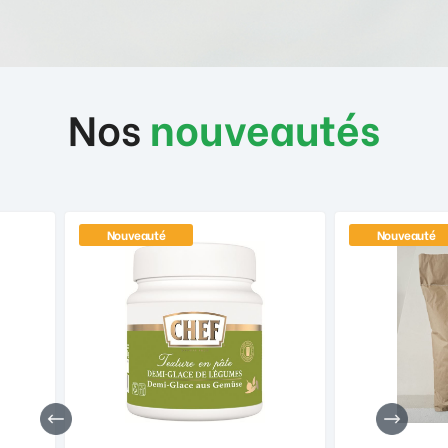
Nos
nouveautés
Nouveauté
Nouveauté