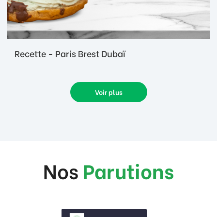
Recette - Paris Brest Dubaï
Voir plus
Nos
Parutions