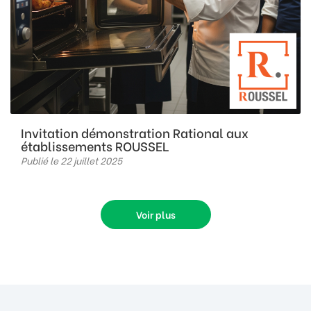
Invitation démonstration Rational aux
établissements ROUSSEL
Publié le 22 juillet 2025
Voir plus