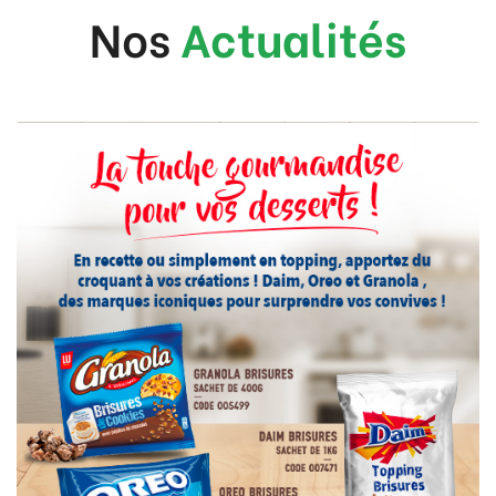
Nos
Actualités