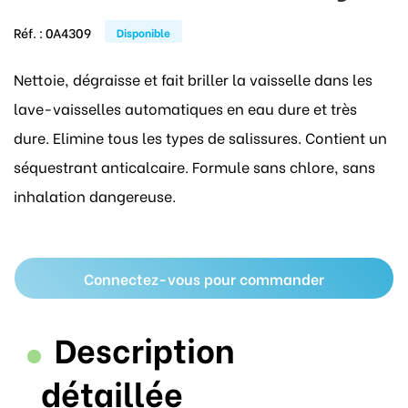
Réf. :
0A4309
Disponible
Nettoie, dégraisse et fait briller la vaisselle dans les
lave-vaisselles automatiques en eau dure et très
dure. Elimine tous les types de salissures. Contient un
séquestrant anticalcaire. Formule sans chlore, sans
inhalation dangereuse.
Connectez-vous pour commander
Description
détaillée