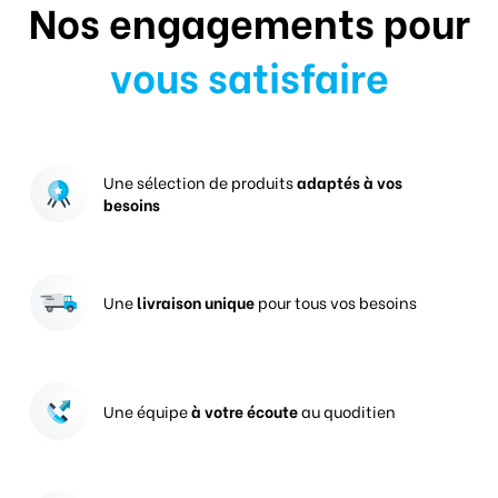
Nos engagements pour
vous satisfaire
Une sélection de produits
adaptés à vos
besoins
Une
livraison unique
pour tous vos besoins
Une équipe
à votre écoute
au quoditien