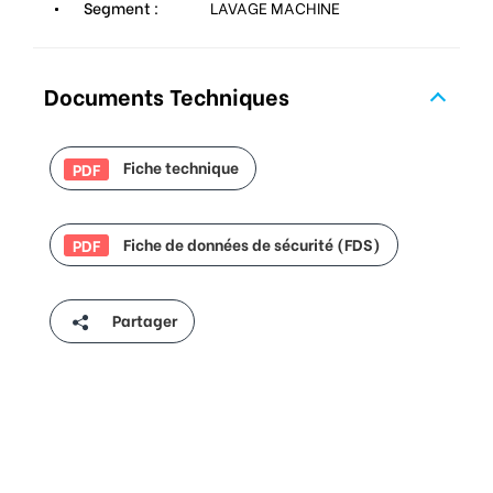
Segment :
LAVAGE MACHINE
Documents Techniques
Fiche technique
PDF
Fiche de données de sécurité (FDS)
PDF
Partager