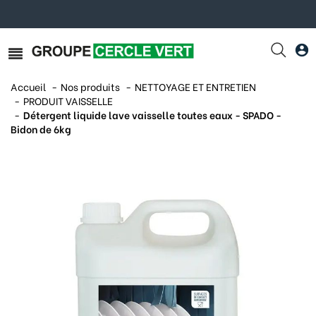
Accueil
Nos produits
NETTOYAGE ET ENTRETIEN
PRODUIT VAISSELLE
Détergent liquide lave vaisselle toutes eaux - SPADO -
Bidon de 6kg