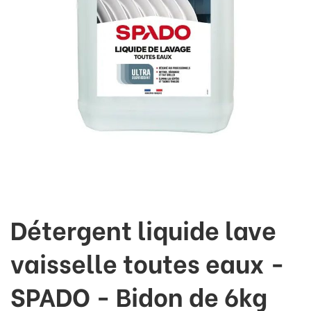
Détergent liquide lave
vaisselle toutes eaux -
SPADO - Bidon de 6kg