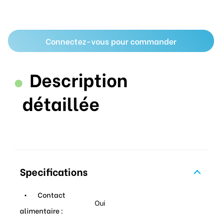
Connectez-vous pour commander
Description
détaillée
Specifications
Contact
Oui
alimentaire :