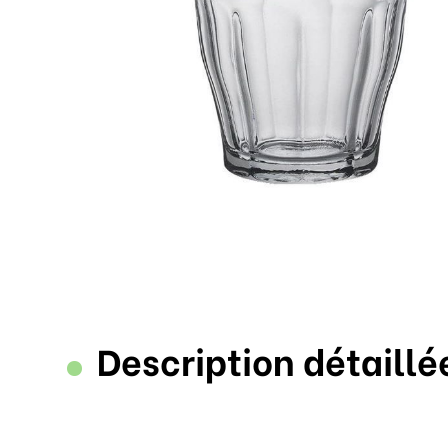
Description détaillé