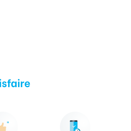
isfaire