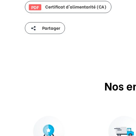
Certificat d'alimentarité (CA)
PDF
Partager
Nos e