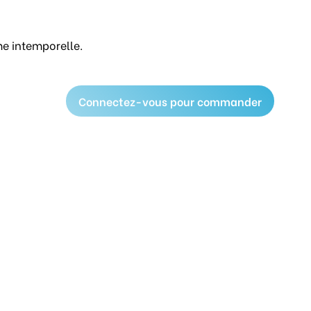
e intemporelle.
Connectez-vous pour commander