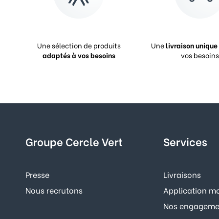
Une sélection de produits
Une
livraison unique
adaptés à vos besoins
vos besoins
Groupe Cercle Vert
Services
Presse
Livraisons
Nous recrutons
Application mo
Nos engagemen