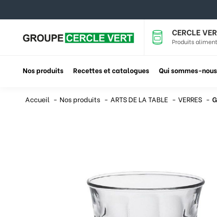
CERCLE VER
Produits aliment
Nos produits
Recettes et catalogues
Qui sommes-nous
Accueil
Nos produits
ARTS DE LA TABLE
VERRES
G