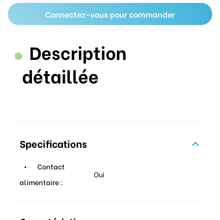
Connectez-vous pour commander
Description
détaillée
Specifications
Contact
Oui
alimentaire :