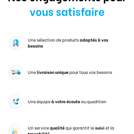
vous satisfaire
Une sélection de produits
adaptés à vos
besoins
Une
livraison unique
pour tous vos besoins
Une équipe
à votre écoute
au quoditien
Un service
qualité
qui garantit le
suivi
et la
traçabilité