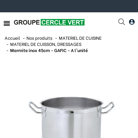
Accueil
Nos produits
MATERIEL DE CUISINE
MATERIEL DE CUISSON, DRESSAGES
Marmite inox 45cm - GAFIC - A l'unité