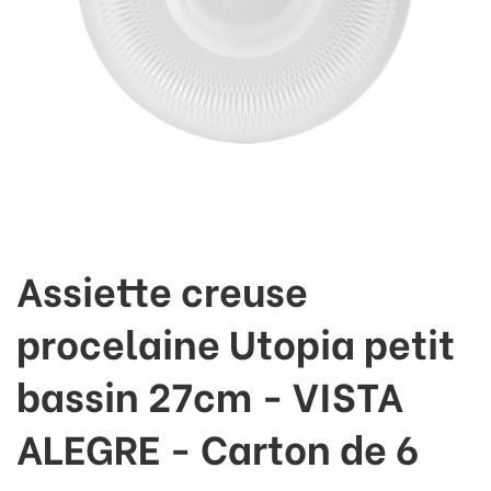
Assiette creuse
procelaine Utopia petit
bassin 27cm - VISTA
ALEGRE - Carton de 6