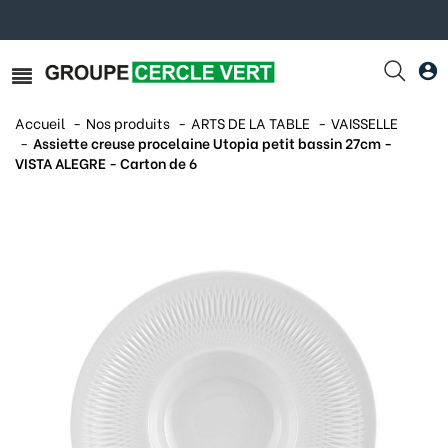
Accueil
Nos produits
ARTS DE LA TABLE
VAISSELLE
Assiette creuse procelaine Utopia petit bassin 27cm -
VISTA ALEGRE - Carton de 6