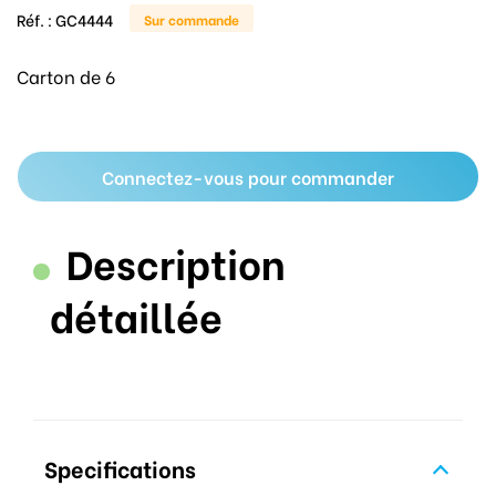
Réf. :
GC4444
Sur commande
Carton de 6
Connectez-vous pour commander
Description
détaillée
Specifications