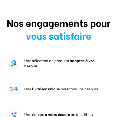
Nos engagements pour
vous satisfaire
Une sélection de produits
adaptés à vos
besoins
Une
livraison unique
pour tous vos besoins
Une équipe
à votre écoute
au quoditien