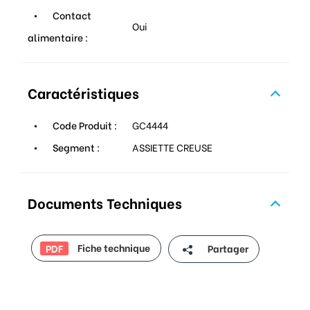
Contact
Oui
alimentaire :
Caractéristiques
Code Produit :
GC4444
Segment :
ASSIETTE CREUSE
Documents Techniques
Fiche technique
Partager
PDF