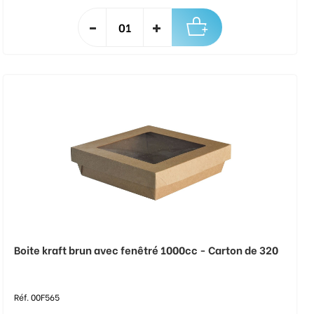
Boite kraft brun avec fenêtré 1000cc - Carton de 320
Réf. 00F565