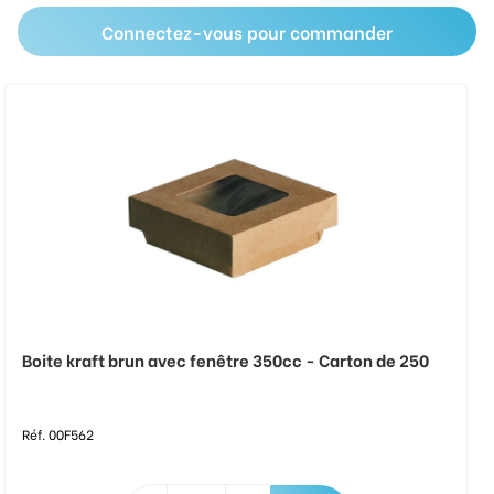
Connectez-vous pour commander
Boite kraft brun avec fenêtre 350cc - Carton de 250
Réf. 00F562