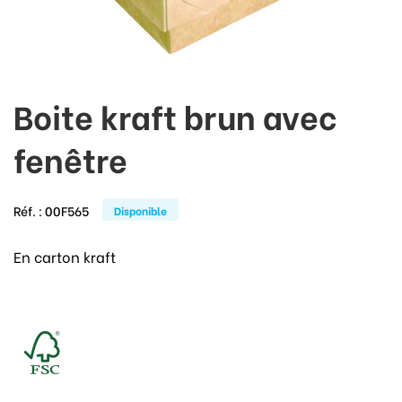
Boite kraft brun avec
fenêtre
Réf. :
00F565
Disponible
En carton kraft