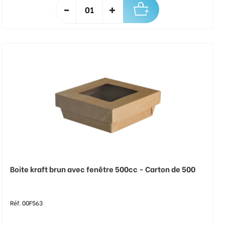
Boite kraft brun avec fenêtre 500cc - Carton de 500
Réf. 00F563