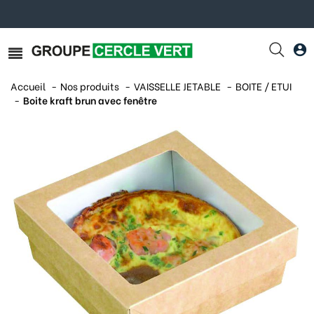
Accueil
Nos produits
VAISSELLE JETABLE
BOITE / ETUI
Boite kraft brun avec fenêtre