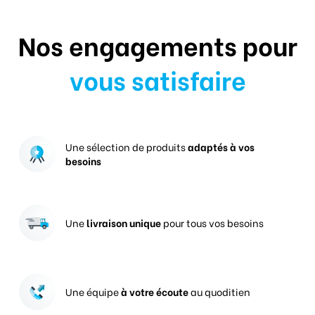
Nos engagements pour
vous satisfaire
Une sélection de produits
adaptés à vos
besoins
Une
livraison unique
pour tous vos besoins
Une équipe
à votre écoute
au quoditien