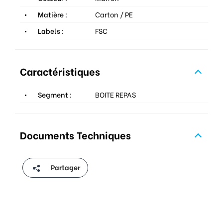
Matière :
Carton / PE
Labels :
FSC
Caractéristiques
Segment :
BOITE REPAS
Documents Techniques
Partager