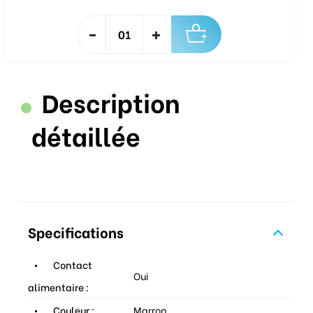
Description
détaillée
Specifications
Contact
Oui
alimentaire :
Couleur :
Marron