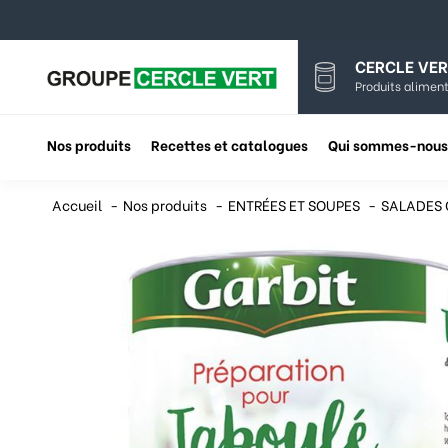
CERCLE VER
Produits aliment
Nos produits
Recettes et catalogues
Qui sommes-nous
Accueil
Nos produits
ENTRÉES ET SOUPES
SALADES 