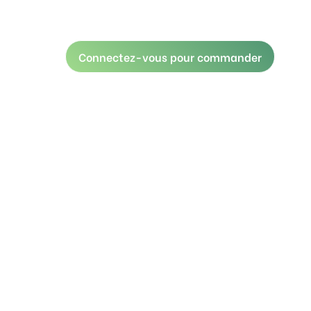
Connectez-vous pour commander