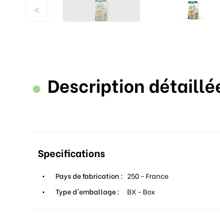
<
Description détaillé
Specifications
Pays de fabrication :
250 - France
Type d'emballage :
BX - Box