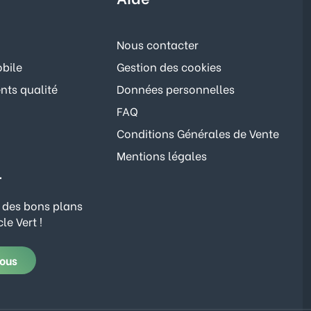
Nous contacter
bile
Gestion des cookies
ts qualité
Données personnelles
FAQ
Conditions Générales de Vente
Mentions légales
r
 des bons plans
le Vert !
vous