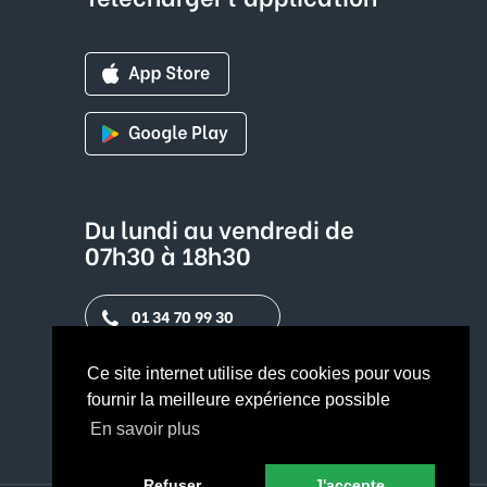
Du lundi au vendredi de
07h30 à 18h30
01 34 70 99 30
Contact par mail
Ce site internet utilise des cookies pour vous
fournir la meilleure expérience possible
En savoir plus
Refuser
J'accepte