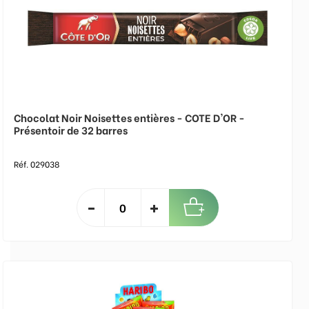
Chocolat Noir Noisettes entières - COTE D'OR -
Présentoir de 32 barres
Réf. 029038