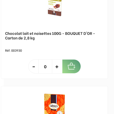
Chocolat lait et noisettes 100G - BOUQUET D'OR -
Carton de 2,8 kg
Réf. 003930