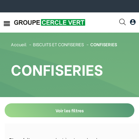
Accueil
BISCUITS ET CONFISERIES
CONFISERIES
CONFISERIES
Voir les filtres