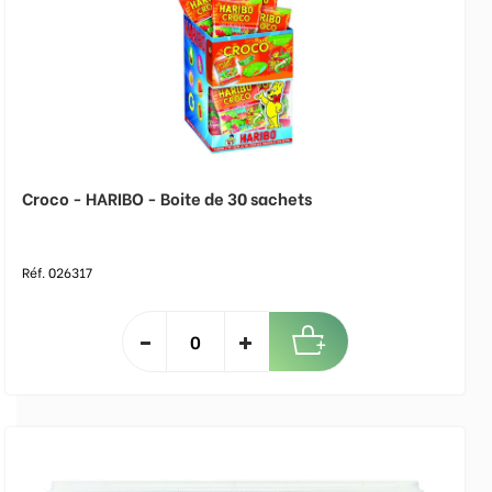
Croco - HARIBO - Boite de 30 sachets
Réf. 026317