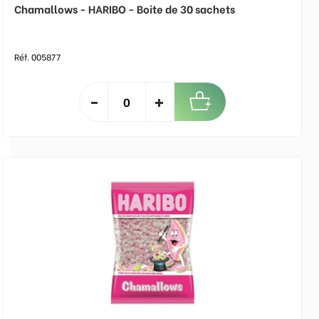
Chamallows - HARIBO - Boite de 30 sachets
Réf. 005877