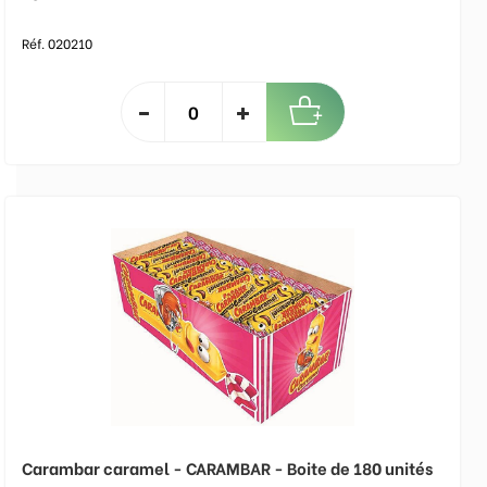
Réf. 020210
Carambar caramel - CARAMBAR - Boite de 180 unités