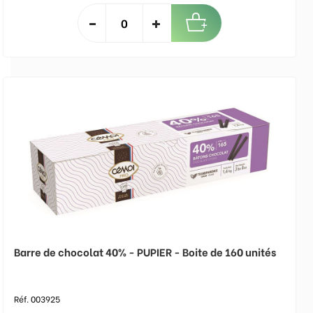
Barre de chocolat 40% - PUPIER - Boite de 160 unités
Réf. 003925