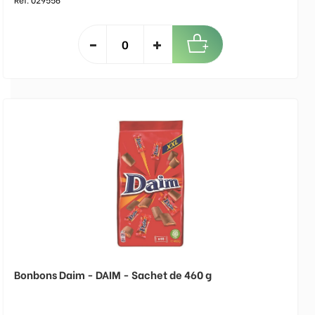
Bonbons Daim - DAIM - Sachet de 460 g