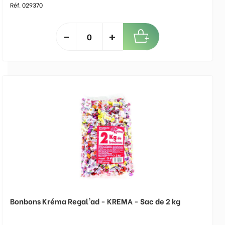
Réf. 029370
Bonbons Kréma Regal'ad - KREMA - Sac de 2 kg