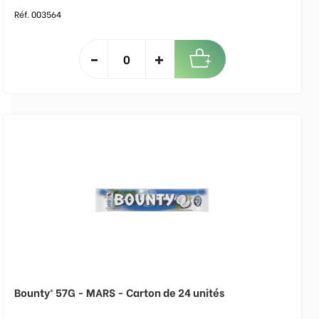
Réf. 003564
Bounty® 57G - MARS - Carton de 24 unités