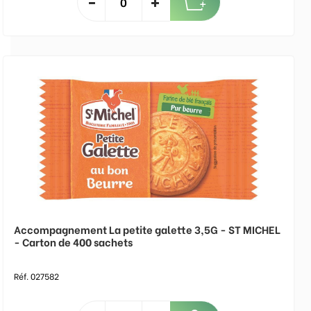
Accompagnement La petite galette 3,5G - ST MICHEL
- Carton de 400 sachets
Réf. 027582