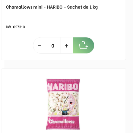
Chamallows mini - HARIBO - Sachet de 1 kg
Réf. 027310