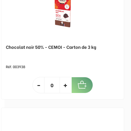
Chocolat noir 50% - CEMOI - Carton de 3 kg
Réf. 003938