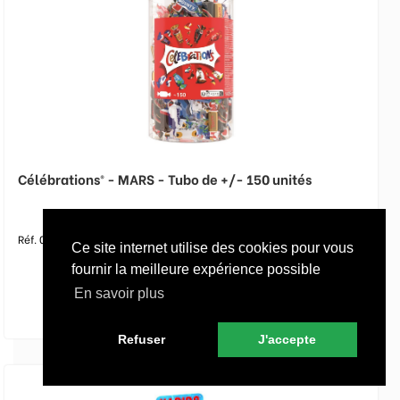
Célébrations® - MARS - Tubo de +/- 150 unités
Réf. 005893
Ce site internet utilise des cookies pour vous
fournir la meilleure expérience possible
En savoir plus
Refuser
J'accepte