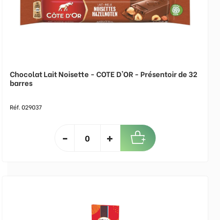
Chocolat Lait Noisette - COTE D'OR - Présentoir de 32
barres
Réf. 029037