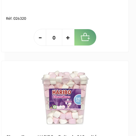
Réf. 026320