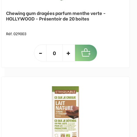
Chewing gum dragées parfum menthe verte -
HOLLYWOOD - Présentoir de 20 boites
Réf. 029003