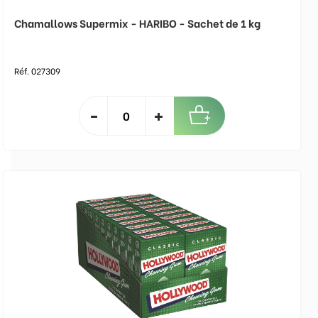
Chamallows Supermix - HARIBO - Sachet de 1 kg
Réf. 027309