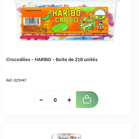
Crocodiles - HARIBO - Boite de 210 unités
Réf. 025947