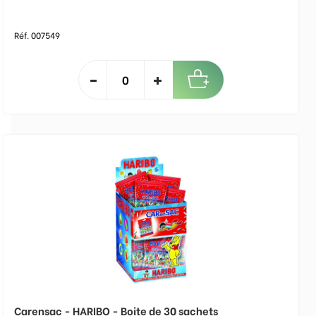
Réf. 007549
Carensac - HARIBO - Boite de 30 sachets