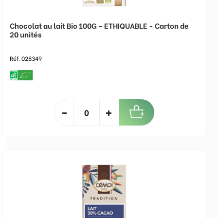
Chocolat au lait Bio 100G - ETHIQUABLE - Carton de
20 unités
Réf. 028349