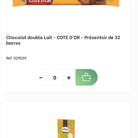
Chocolat double Lait - COTE D'OR - Présentoir de 32
barres
Réf. 029039