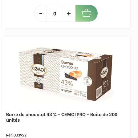
Barre de chocolat 43 % - CEMOI PRO - Boite de 200
unités
Réf. 003922