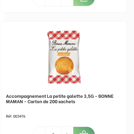
Accompagnement La petite galette 3,5G - BONNE
MAMAN - Carton de 200 sachets
Réf. 003476