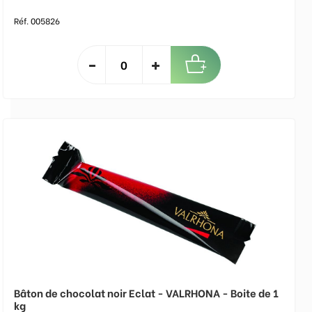
Réf. 005826
Bâton de chocolat noir Eclat - VALRHONA - Boite de 1
kg