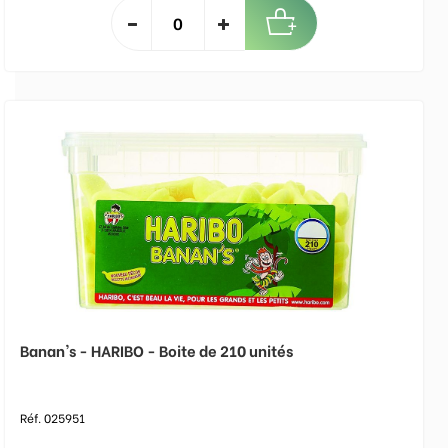
Banan's - HARIBO - Boite de 210 unités
Réf. 025951