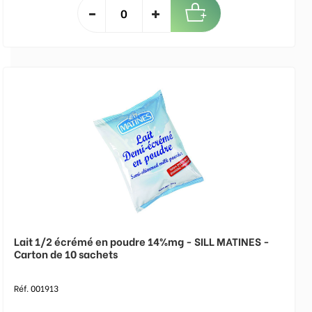
Lait 1/2 écrémé en poudre 14%mg - SILL MATINES -
Carton de 10 sachets
Réf. 001913