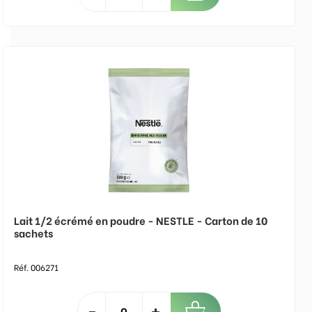
Lait 1/2 écrémé en poudre - NESTLE - Carton de 10
sachets
Réf. 006271