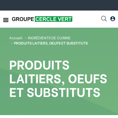
Accueil
INGRÉDIENTS DE CUISINE
PRODUITS LAITIERS, OEUFS ET SUBSTITUTS
PRODUITS
LAITIERS, OEUFS
ET SUBSTITUTS