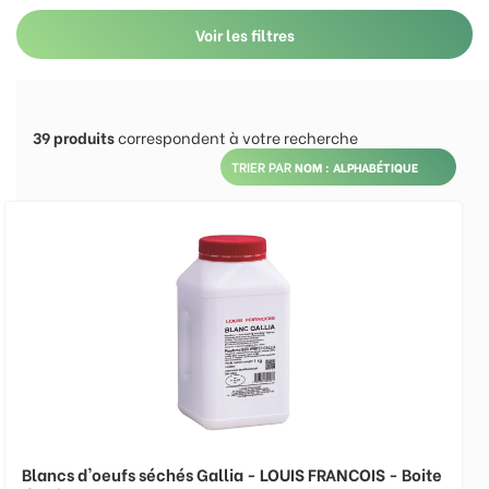
Voir les filtres
39
produits
correspondent à votre recherche
TRIER PAR
Blancs d'oeufs séchés Gallia - LOUIS FRANCOIS - Boite