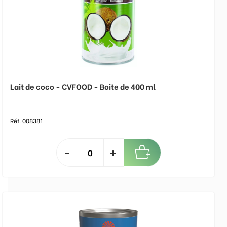
Lait de coco - CVFOOD - Boite de 400 ml
Réf. 008381