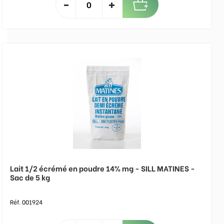
Lait 1/2 écrémé en poudre 14% mg - SILL MATINES -
Sac de 5 kg
Réf. 001924