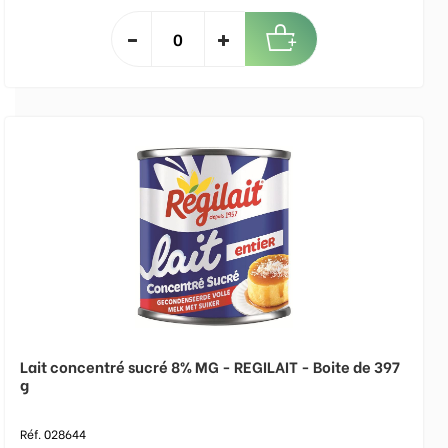
Lait concentré sucré 8% MG - REGILAIT - Boite de 397
g
Réf. 028644