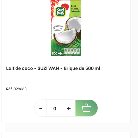
Lait de coco - SUZI WAN - Brique de 500 ml
Réf. 029663