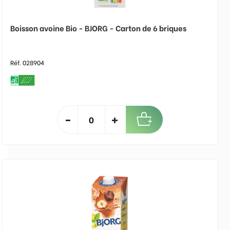
Boisson avoine Bio - BJORG - Carton de 6 briques
Réf. 028904