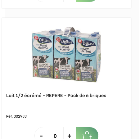
Lait 1/2 écrémé - REPERE - Pack de 6 briques
Réf. 002983