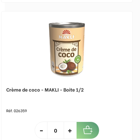
Crème de coco - MAKLI - Boite 1/2
Réf. 026359