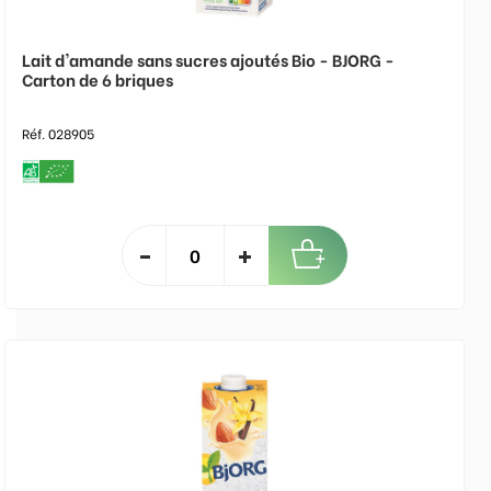
Lait d'amande sans sucres ajoutés Bio - BJORG -
Carton de 6 briques
Réf. 028905