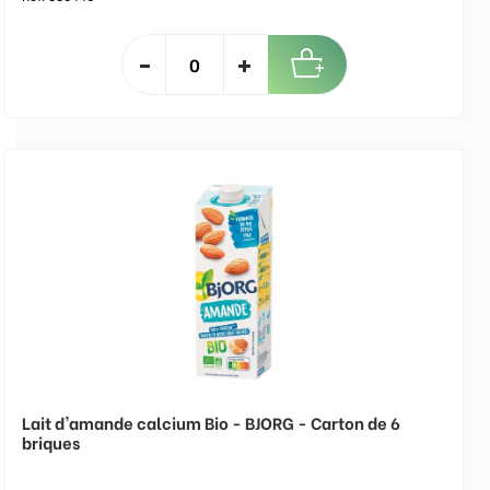
Lait d'amande calcium Bio - BJORG - Carton de 6
briques