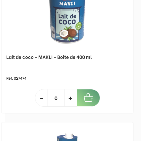
Lait de coco - MAKLI - Boite de 400 ml
Réf. 027474