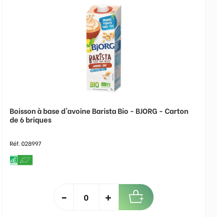
Boisson à base d'avoine Barista Bio - BJORG - Carton
de 6 briques
Réf. 028997