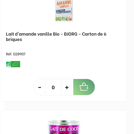
Lait d'amande vanille Bio - BJORG - Carton de 6
briques
Réf. 028907