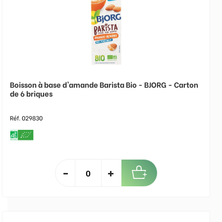
Boisson à base d'amande Barista Bio - BJORG - Carton
de 6 briques
Réf. 029830