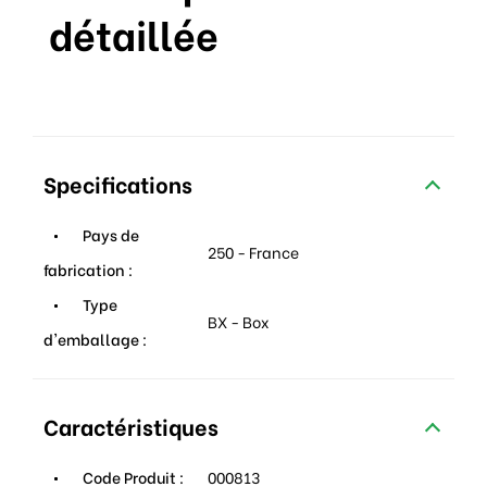
détaillée
Specifications
Pays de
250 - France
fabrication :
Type
BX - Box
d'emballage :
Caractéristiques
Code Produit :
000813