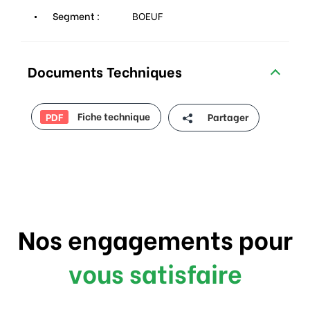
Segment :
BOEUF
Documents Techniques
Fiche technique
Partager
PDF
Nos engagements pour
vous satisfaire