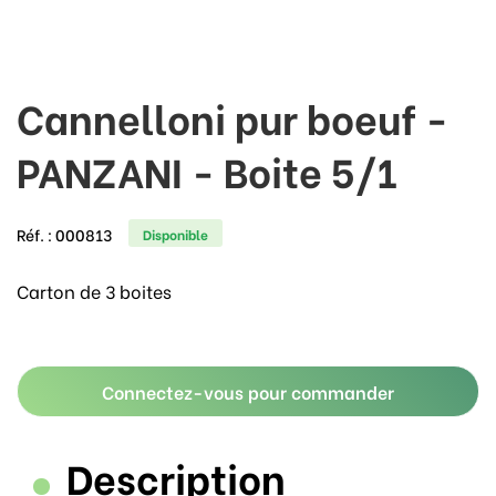
Cannelloni pur boeuf -
PANZANI - Boite 5/1
Réf. :
000813
Disponible
Carton de 3 boites
Connectez-vous pour commander
Description