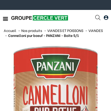
Accueil
Nos produits
VIANDES ET POISSONS
VIANDES
Cannelloni pur boeuf - PANZANI - Boite 5/1