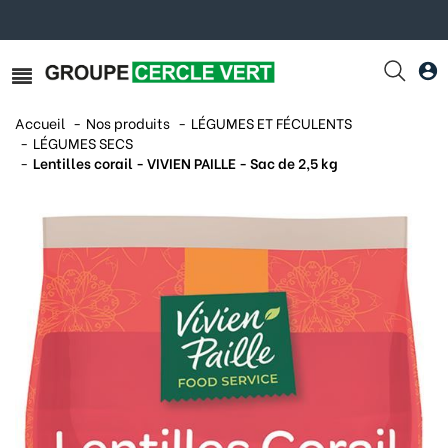
Accueil
Nos produits
LÉGUMES ET FÉCULENTS
LÉGUMES SECS
Lentilles corail - VIVIEN PAILLE - Sac de 2,5 kg