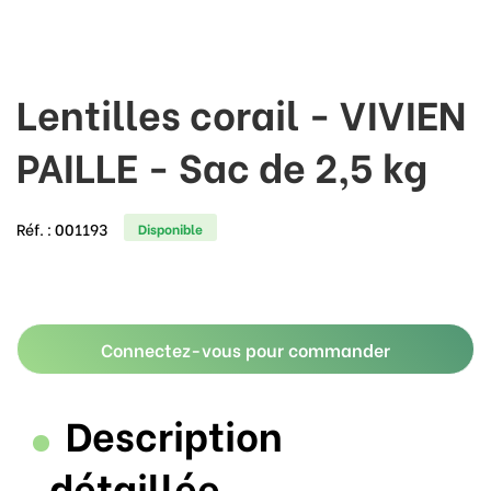
Lentilles corail - VIVIEN
PAILLE - Sac de 2,5 kg
Réf. :
001193
Disponible
Connectez-vous pour commander
Description
détaillée