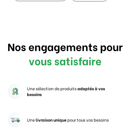
Nos engagements pour
vous satisfaire
Une sélection de produits
adaptés à vos
besoins
Une
livraison unique
pour tous vos besoins