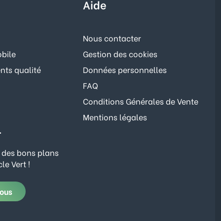
Aide
Nous contacter
bile
Gestion des cookies
ts qualité
Données personnelles
FAQ
Conditions Générales de Vente
Mentions légales
r
 des bons plans
le Vert !
vous