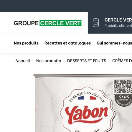
CERCLE VER
Produits aliment
Nos produits
Recettes et catalogues
Qui sommes-nous
Accueil
Nos produits
DESSERTS ET FRUITS
CRÈMES D