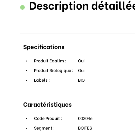
Description détaillé
Specifications
Produit Egalim :
Oui
Produit Biologique :
Oui
Labels :
BIO
Caractéristiques
Code Produit :
002046
Segment :
BOITES