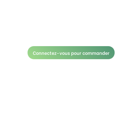
Connectez-vous pour commander