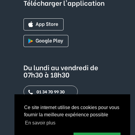
Télécharger l'application
Du lundi au vendredi de
07h30 à 18h30
01 34 70 99 30
Contact par mail
Ce site internet utilise des cookies pour vous
fournir la meilleure expérience possible
En savoir plus