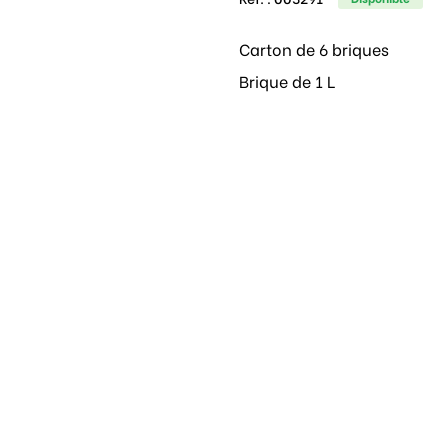
Carton de 6 briques
Brique de 1 L