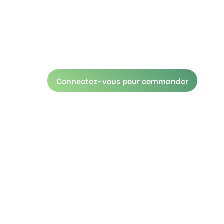
Connectez-vous pour commander