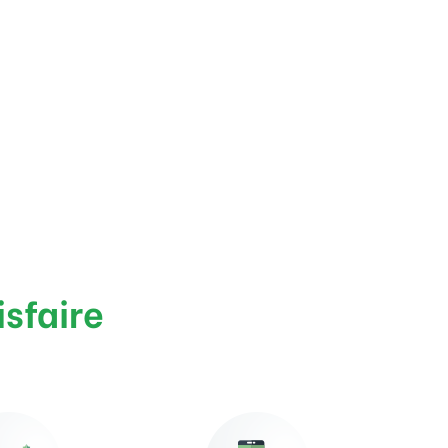
isfaire