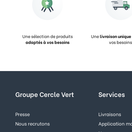
Une sélection de produits
Une
livraison unique
adaptés à vos besoins
vos besoins
Groupe Cercle Vert
Services
Presse
Livraisons
Nous recrutons
Application mo