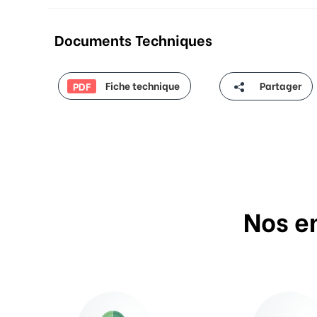
Documents Techniques
Fiche technique
Partager
PDF
Nos e