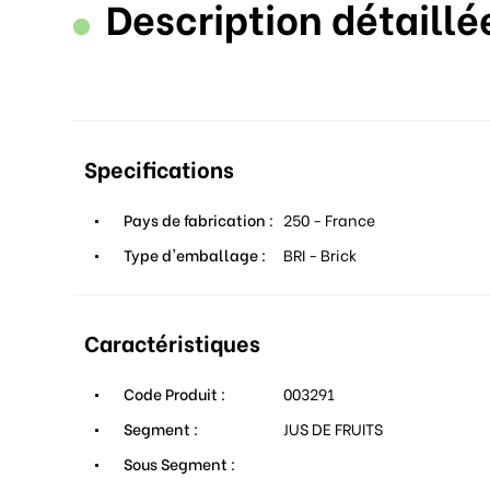
Description détaillé
Specifications
Pays de fabrication :
250 - France
Type d'emballage :
BRI - Brick
Caractéristiques
Code Produit :
003291
Segment :
JUS DE FRUITS
Sous Segment :