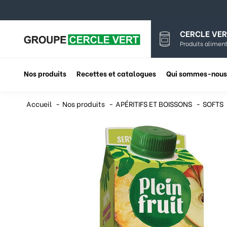
CERCLE VER
Produits aliment
Nos produits
Recettes et catalogues
Qui sommes-nous
Accueil
Nos produits
APÉRITIFS ET BOISSONS
SOFTS