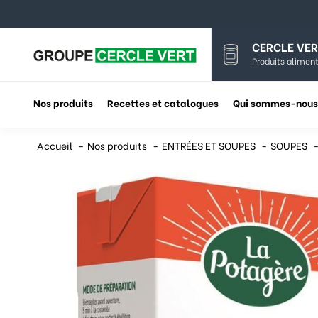
CERCLE VER
Produits aliment
Nos produits
Recettes et catalogues
Qui sommes-nous
Accueil
Nos produits
ENTRÉES ET SOUPES
SOUPES