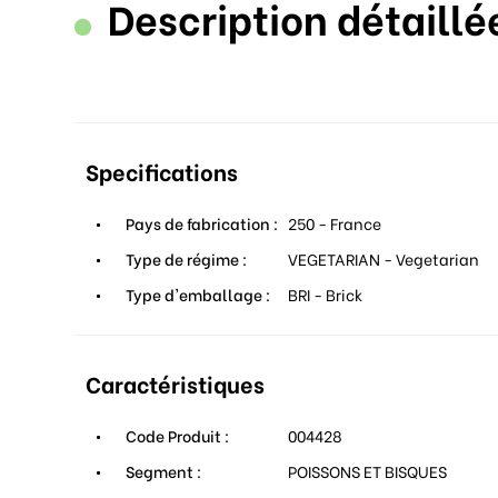
Description détaillé
Specifications
Pays de fabrication :
250 - France
Type de régime :
VEGETARIAN - Vegetarian
Type d'emballage :
BRI - Brick
Caractéristiques
Code Produit :
004428
Segment :
POISSONS ET BISQUES