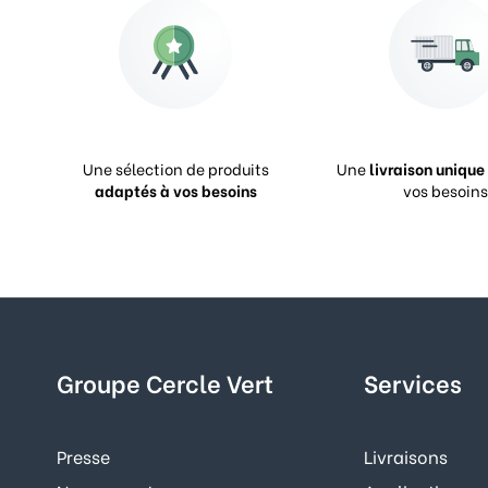
Une sélection de produits
Une
livraison unique
adaptés à vos besoins
vos besoins
Groupe Cercle Vert
Services
Presse
Livraisons