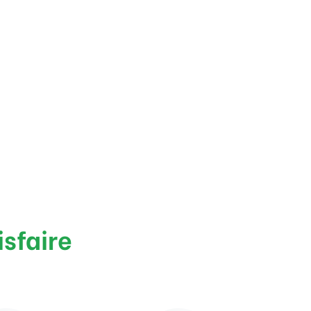
isfaire