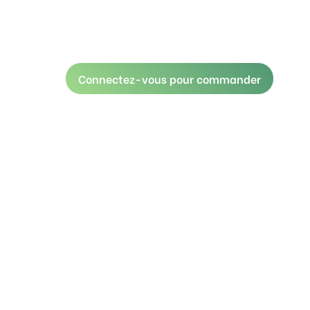
Connectez-vous pour commander