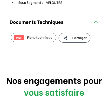
Sous Segment :
VELOUTÉS
Documents Techniques
Fiche technique
Partager
PDF
Nos engagements pour
vous satisfaire