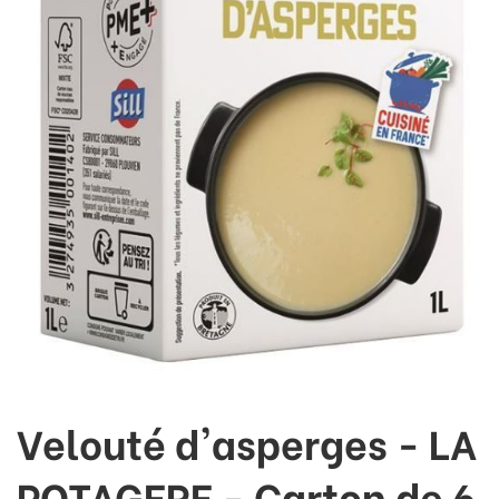
Velouté d'asperges - LA
POTAGERE - Carton de 6