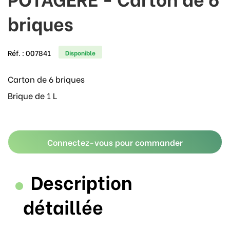
briques
Réf. :
007841
Disponible
Carton de 6 briques
Brique de 1 L
Connectez-vous pour commander
Description
détaillée