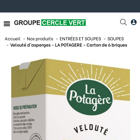
Accueil
Nos produits
ENTRÉES ET SOUPES
SOUPES
Velouté d'asperges - LA POTAGERE - Carton de 6 briques