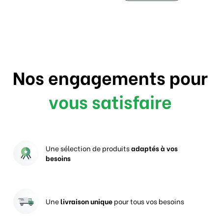
Nos engagements pour
vous satisfaire
Une sélection de produits
adaptés à vos
besoins
Une
livraison unique
pour tous vos besoins