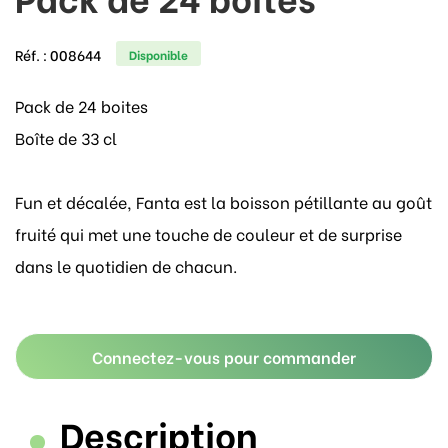
Réf. :
008644
Disponible
Pack de 24 boites
Boîte de 33 cl
Fun et décalée, Fanta est la boisson pétillante au goût
fruité qui met une touche de couleur et de surprise
dans le quotidien de chacun.
Connectez-vous pour commander
Description