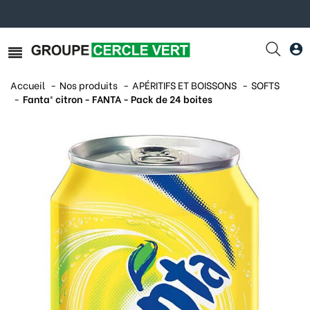
Accueil
Nos produits
APÉRITIFS ET BOISSONS
SOFTS
Fanta® citron - FANTA - Pack de 24 boites