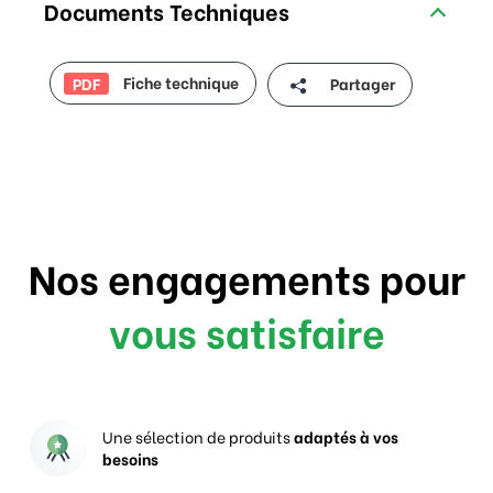
Documents Techniques
Fiche technique
Partager
PDF
Nos engagements pour
vous satisfaire
Une sélection de produits
adaptés à vos
besoins