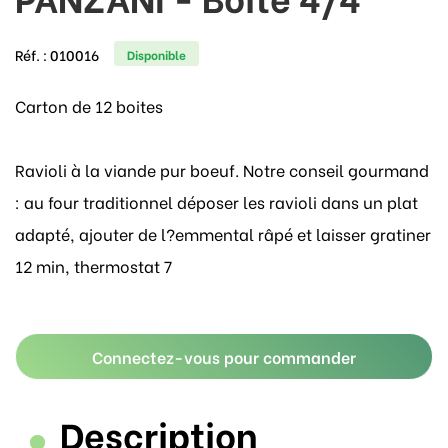
Réf. :
010016
Disponible
Carton de 12 boites
Ravioli à la viande pur boeuf. Notre conseil gourmand
: au four traditionnel déposer les ravioli dans un plat
adapté, ajouter de l?emmental râpé et laisser gratiner
12 min, thermostat 7
Connectez-vous pour commander
Description