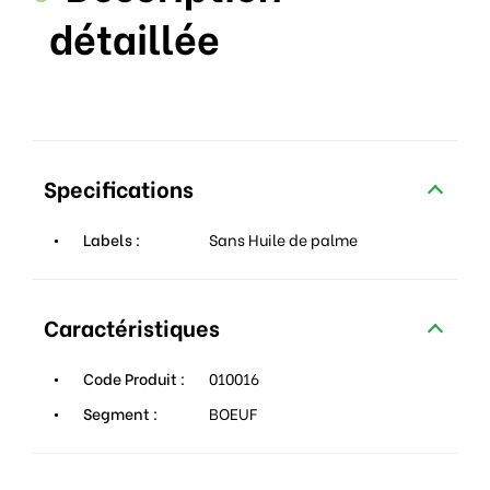
détaillée
Specifications
Labels :
Sans Huile de palme
Caractéristiques
Code Produit :
010016
Segment :
BOEUF