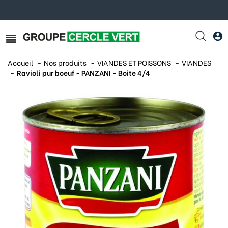
Accueil
Nos produits
VIANDES ET POISSONS
VIANDES
Ravioli pur boeuf - PANZANI - Boite 4/4