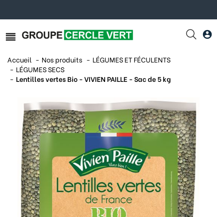
Accueil
Nos produits
LÉGUMES ET FÉCULENTS
LÉGUMES SECS
Lentilles vertes Bio - VIVIEN PAILLE - Sac de 5 kg