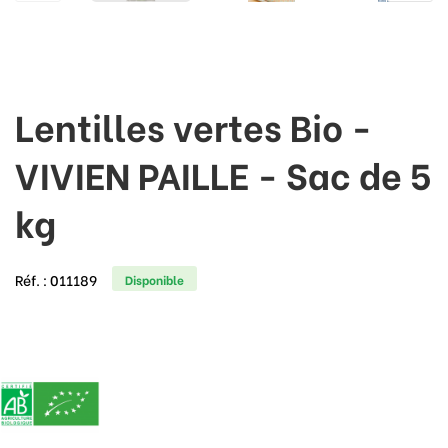
Lentilles vertes Bio -
VIVIEN PAILLE - Sac de 5
kg
Réf. :
011189
Disponible