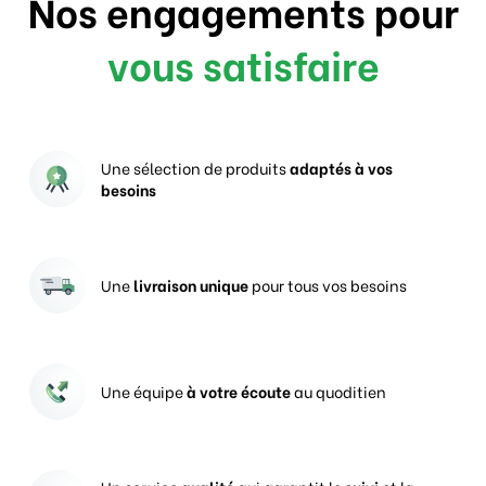
Nos engagements pour
vous satisfaire
Une sélection de produits
adaptés à vos
besoins
Une
livraison unique
pour tous vos besoins
Une équipe
à votre écoute
au quoditien