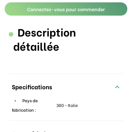
Connectez-vous pour commander
Description
détaillée
Specifications
Pays de
380 - Italie
fabrication :