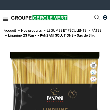
Accueil
Nos produits
LÉGUMES ET FÉCULENTS
PÂTES
Linguine QS Plus+ - PANZANI SOLUTIONS - Sac de 3 kg