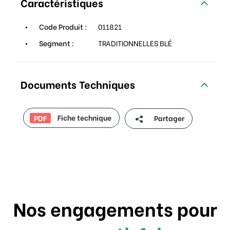
Caractéristiques
Code Produit :
011821
Segment :
TRADITIONNELLES BLÉ
Documents Techniques
Fiche technique
Partager
PDF
Nos engagements pour