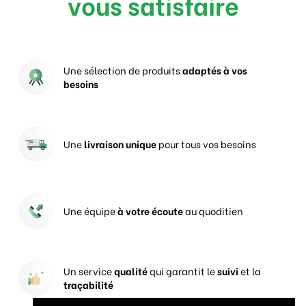
vous satisfaire
Une sélection de produits
adaptés à vos
besoins
Une
livraison unique
pour tous vos besoins
Une équipe
à votre écoute
au quoditien
Un service
qualité
qui garantit le
suivi
et la
traçabilité