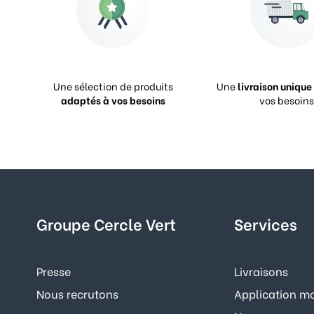
Une sélection de produits
Une
livraison unique
adaptés à vos besoins
vos besoins
Groupe Cercle Vert
Services
Presse
Livraisons
Nous recrutons
Application mo