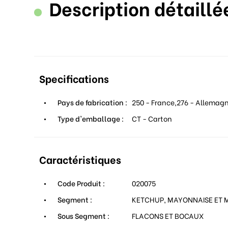
Description détaillé
Specifications
Pays de fabrication :
250 - France,276 - Allemag
Type d'emballage :
CT - Carton
Caractéristiques
Code Produit :
020075
Segment :
KETCHUP, MAYONNAISE ET
Sous Segment :
FLACONS ET BOCAUX