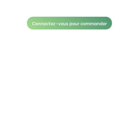
Connectez-vous pour commander