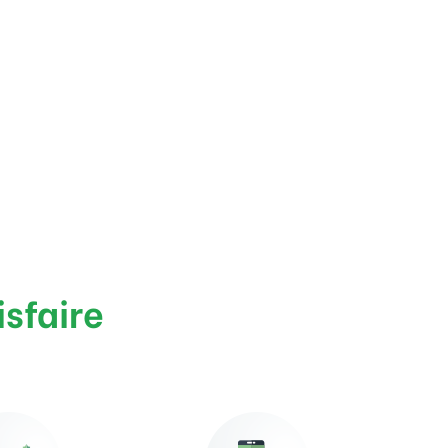
isfaire