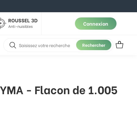
ROUSSEL 3D
Connexion
Anti-nuisibles
Rechercher
YMA - Flacon de 1.005