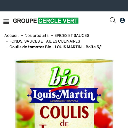
Accueil
Nos produits
EPICES ET SAUCES
FONDS, SAUCES ET AIDES CULINAIRES
Coulis de tomates Bio - LOUIS MARTIN - Boîte 5/1