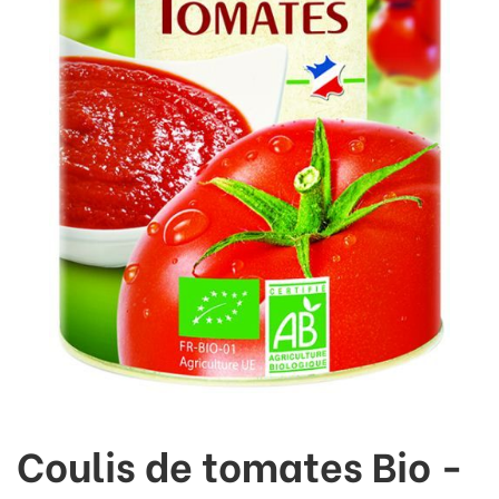
Coulis de tomates Bio -