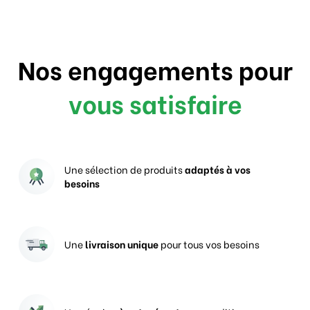
Nos engagements pour
vous satisfaire
Une sélection de produits
adaptés à vos
besoins
Une
livraison unique
pour tous vos besoins