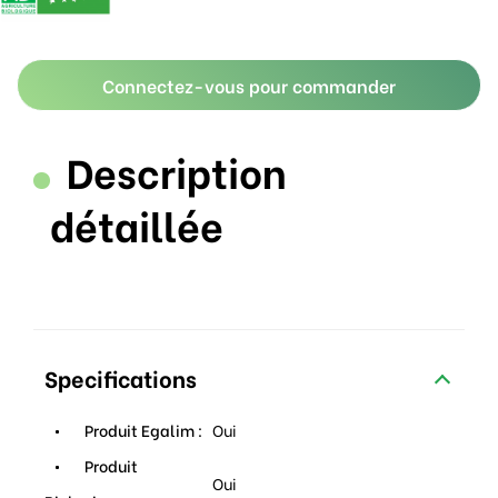
Connectez-vous pour commander
Description
détaillée
Specifications
Produit Egalim :
Oui
Produit
Oui