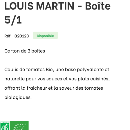
LOUIS MARTIN - Boîte
5/1
Réf. :
020123
Disponible
Carton de 3 boîtes
Coulis de tomates Bio, une base polyvalente et
naturelle pour vos sauces et vos plats cuisinés,
offrant la fraîcheur et la saveur des tomates
biologiques.