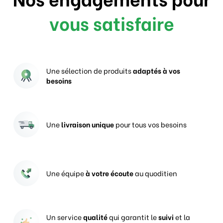
vous satisfaire
Une sélection de produits
adaptés à vos
besoins
Une
livraison unique
pour tous vos besoins
Une équipe
à votre écoute
au quoditien
Un service
qualité
qui garantit le
suivi
et la