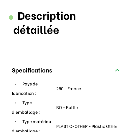
Description
détaillée
Specifications
Pays de
250 - France
fabrication :
Type
BO - Bottle
d'emballage :
Type matériau
PLASTIC-OTHER - Plastic Other
d'emballage :