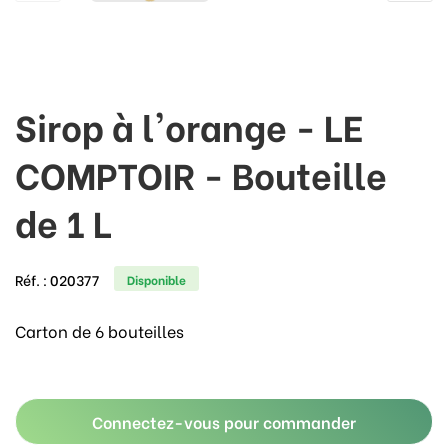
Sirop à l'orange - LE
COMPTOIR - Bouteille
de 1 L
Réf. :
020377
Disponible
Carton de 6 bouteilles
Connectez-vous pour commander