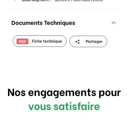
Documents Techniques
Fiche technique
Partager
PDF
Nos engagements pour
vous satisfaire