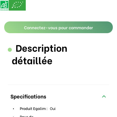
Connectez-vous pour commander
Description
détaillée
Specifications
Produit Egalim :
Oui
Pays de