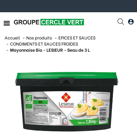
Accueil
Nos produits
EPICES ET SAUCES
CONDIMENTS ET SAUCES FROIDES
Mayonnaise Bio - LESIEUR - Seau de 3 L