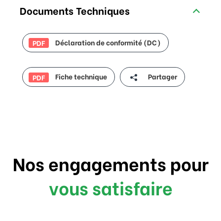
Documents Techniques
Déclaration de conformité (DC)
PDF
Fiche technique
Partager
PDF
Nos engagements pour
vous satisfaire