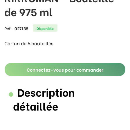
de 975 ml
Réf. :
027138
Disponible
Carton de 6 bouteilles
Connectez-vous pour commander
Description
détaillée