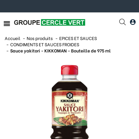
Accueil
Nos produits
EPICES ET SAUCES
CONDIMENTS ET SAUCES FROIDES
Sauce yakitori - KIKKOMAN - Bouteille de 975 ml