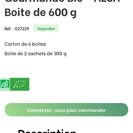
Boite de 600 g
Réf. :
027229
Disponible
Carton de 6 boites
Boite de 2 sachets de 300 g
Connectez-vous pour commander
Description