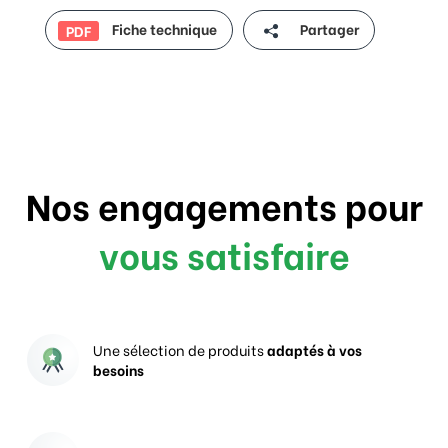
Fiche technique
Partager
PDF
Nos engagements pour
vous satisfaire
Une sélection de produits
adaptés à vos
besoins