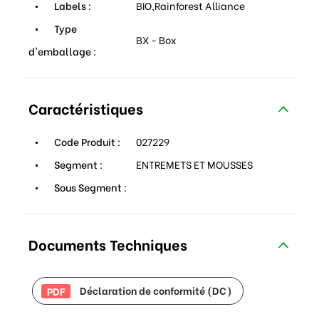
Labels :
BIO,Rainforest Alliance
Type
BX - Box
d'emballage :
Caractéristiques
Code Produit :
027229
Segment :
ENTREMETS ET MOUSSES
Sous Segment :
Documents Techniques
Déclaration de conformité (DC)
PDF