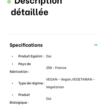
détaillée
Specifications
Produit Egalim :
Oui
Pays de
250 - France
fabrication :
VEGAN - Vegan,VEGETARIAN -
Type de régime :
Vegetarian
Produit
Oui
Biologique :