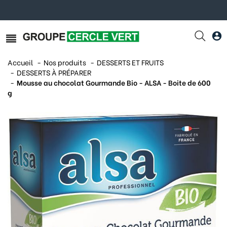
Accueil
Nos produits
DESSERTS ET FRUITS
DESSERTS À PRÉPARER
Mousse au chocolat Gourmande Bio - ALSA - Boite de 600
g