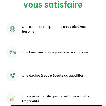
vous satisfaire
Une sélection de produits
adaptés à vos
besoins
Une
livraison unique
pour tous vos besoins
Une équipe
à votre écoute
au quoditien
Un service
qualité
qui garantit le
suivi
et la
traçabilité