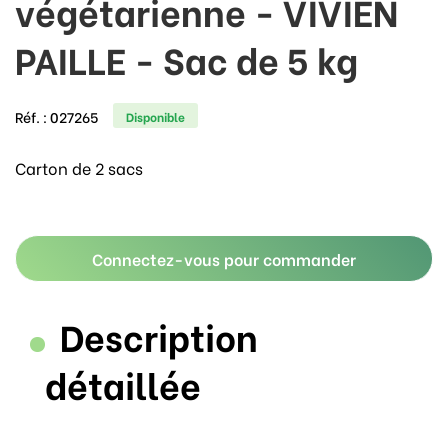
végétarienne - VIVIEN
PAILLE - Sac de 5 kg
Réf. :
027265
Disponible
Carton de 2 sacs
Connectez-vous pour commander
Description
détaillée