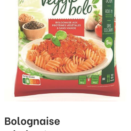
Bolognaise