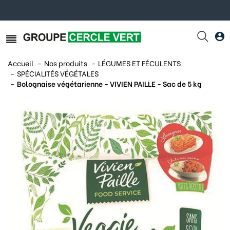
Accueil
Nos produits
LÉGUMES ET FÉCULENTS
SPÉCIALITÉS VÉGÉTALES
Bolognaise végétarienne - VIVIEN PAILLE - Sac de 5 kg