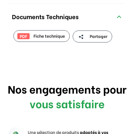
Documents Techniques
Fiche technique
Partager
PDF
Nos engagements pour
vous satisfaire
Une sélection de produits
adaptés à vos