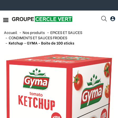
Accueil
Nos produits
EPICES ET SAUCES
CONDIMENTS ET SAUCES FROIDES
Ketchup - GYMA - Boite de 100 sticks