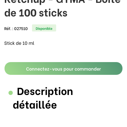
de 100 sticks
Réf. :
027510
Disponible
Stick de 10 ml
Connectez-vous pour commander
Description
détaillée