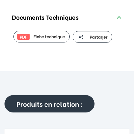
Documents Techniques
Fiche technique
Partager
PDF
Produits en relation :