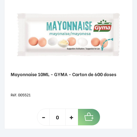
Mayonnaise 10ML - GYMA - Carton de 600 doses
Réf. 005521