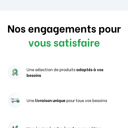
Nos engagements pour
vous satisfaire
Une sélection de produits
adaptés à vos
besoins
Une
livraison unique
pour tous vos besoins