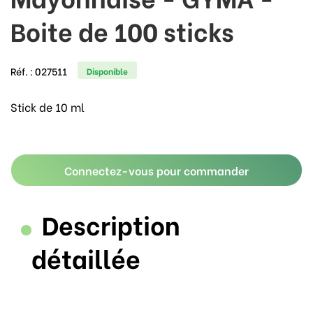
Boite de 100 sticks
Réf. :
027511
Disponible
Stick de 10 ml
Connectez-vous pour commander
Description
détaillée