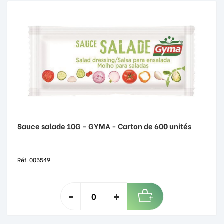
Sauce salade 10G - GYMA - Carton de 600 unités
Réf. 005549