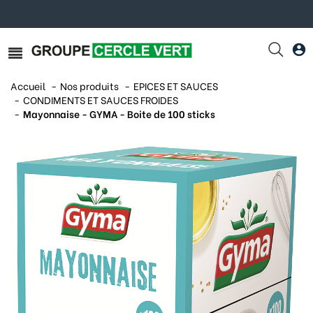
Accueil
Nos produits
EPICES ET SAUCES
CONDIMENTS ET SAUCES FROIDES
Mayonnaise - GYMA - Boite de 100 sticks