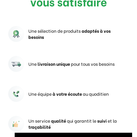
vous satisfaire
Une sélection de produits
adaptés à vos
besoins
Une
livraison unique
pour tous vos besoins
Une équipe
à votre écoute
au quoditien
Un service
qualité
qui garantit le
suivi
et la
traçabilité