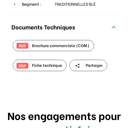
Segment :
TRADITIONNELLES BLÉ
Documents Techniques
Brochure commerciale (COM)
PDF
Fiche technique
Partager
PDF
Nos engagements pour