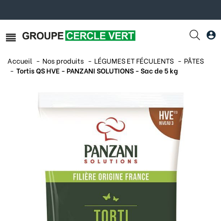
Accueil
Nos produits
LÉGUMES ET FÉCULENTS
PÂTES
Tortis QS HVE - PANZANI SOLUTIONS - Sac de 5 kg