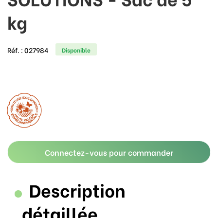
kg
Réf. :
027984
Disponible
Connectez-vous pour commander
Description
détaillée