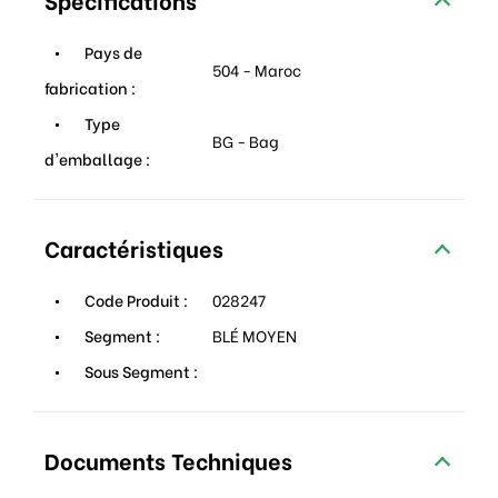
Pays de
504 - Maroc
fabrication :
Type
BG - Bag
d'emballage :
Caractéristiques
Code Produit :
028247
Segment :
BLÉ MOYEN
Sous Segment :
Documents Techniques