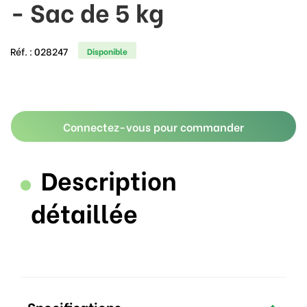
- Sac de 5 kg
Réf. :
028247
Disponible
Connectez-vous pour commander
Description
détaillée
Specifications