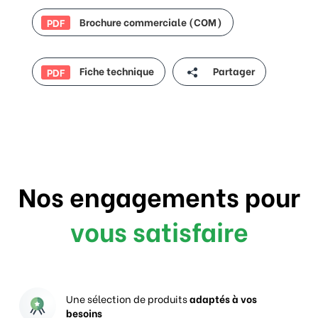
Brochure commerciale (COM)
PDF
Fiche technique
Partager
PDF
Nos engagements pour
vous satisfaire
Une sélection de produits
adaptés à vos
besoins