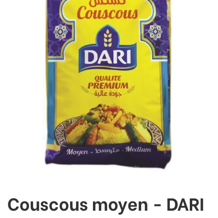
Couscous moyen - DARI