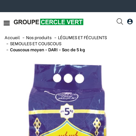
Accueil
Nos produits
LÉGUMES ET FÉCULENTS
SEMOULES ET COUSCOUS
Couscous moyen - DARI - Sac de 5 kg