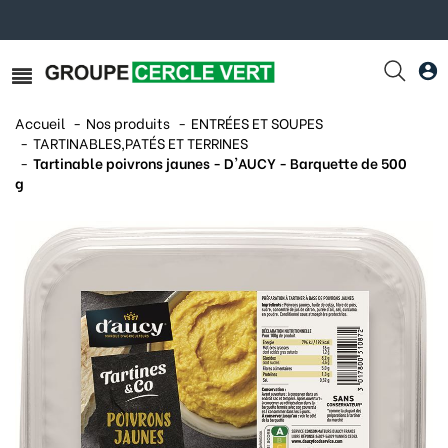
Accueil
Nos produits
ENTRÉES ET SOUPES
TARTINABLES,PATÉS ET TERRINES
Tartinable poivrons jaunes - D'AUCY - Barquette de 500
g