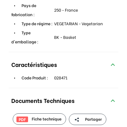
Pays de
250 - France
fabrication :
Type de régime :
VEGETARIAN - Vegetarian
Type
BK - Basket
d'emballage :
Caractéristiques
Code Produit :
028471
Documents Techniques
Fiche technique
Partager
PDF