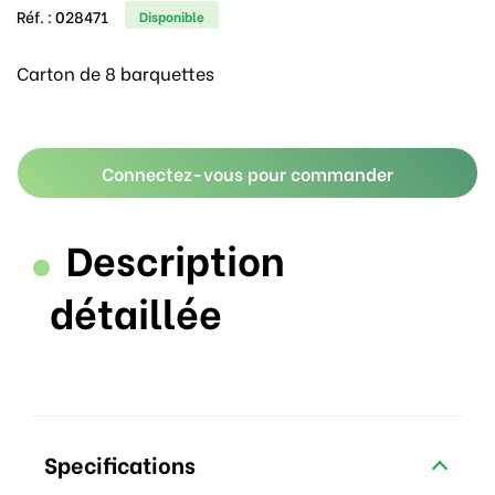
Réf. :
028471
Disponible
Carton de 8 barquettes
Connectez-vous pour commander
Description
détaillée
Specifications