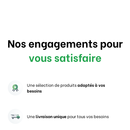
Nos engagements pour
vous satisfaire
Une sélection de produits
adaptés à vos
besoins
Une
livraison unique
pour tous vos besoins