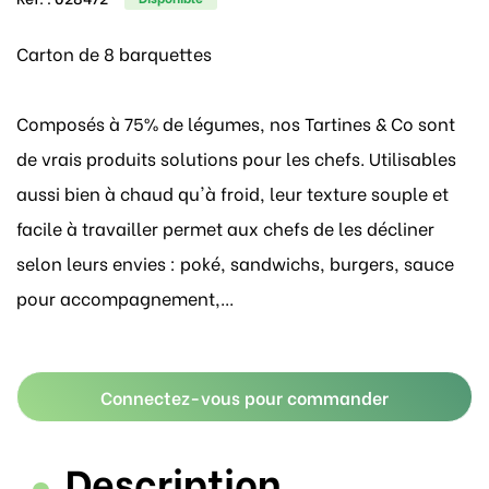
Carton de 8 barquettes
Composés à 75% de légumes, nos Tartines & Co sont
de vrais produits solutions pour les chefs. Utilisables
aussi bien à chaud qu'à froid, leur texture souple et
facile à travailler permet aux chefs de les décliner
selon leurs envies : poké, sandwichs, burgers, sauce
pour accompagnement,...
Connectez-vous pour commander
Description