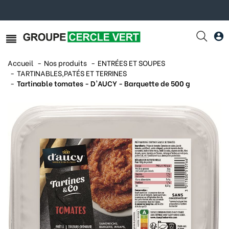
Accueil
Nos produits
ENTRÉES ET SOUPES
TARTINABLES,PATÉS ET TERRINES
Tartinable tomates - D'AUCY - Barquette de 500 g