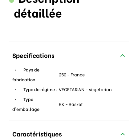
détaillée
Specifications
Pays de
250 - France
fabrication :
Type de régime :
VEGETARIAN - Vegetarian
Type
BK - Basket
d'emballage :
Caractéristiques