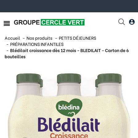
Accueil
Nos produits
PETITS DÉJEUNERS
PRÉPARATIONS INFANTILES
Blédilait croissance dès 12 mois - BLEDILAIT - Carton de 6
bouteilles