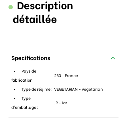
Description
détaillée
Specifications
Pays de
250 - France
fabrication :
Type de régime :
VEGETARIAN - Vegetarian
Type
JR - Jar
d'emballage :