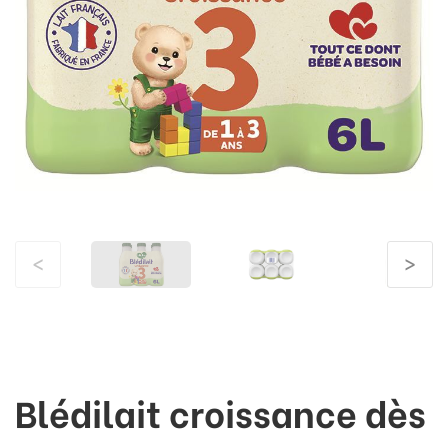
<
>
Blédilait croissance dès