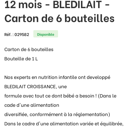
12 mois - BLEDILAIT -
Carton de 6 bouteilles
Réf. :
029582
Disponible
Carton de 6 bouteilles
Bouteille de 1 L
Nos experts en nutrition infantile ont developpé
BLEDILAIT CROISSANCE, une
formule avec tout ce dont bébé a besoin ! (Dans le
cade d'une alimentation
diversifiée, conformément à la réglementation)
Dans le cadre d'une alimentation variée et équilibrée,