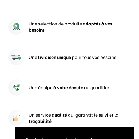
Une sélection de produits
adaptés à vos
besoins
Une
livraison unique
pour tous vos besoins
Une équipe
à votre écoute
au quoditien
Un service
qualité
qui garantit le
suivi
et la
traçabilité