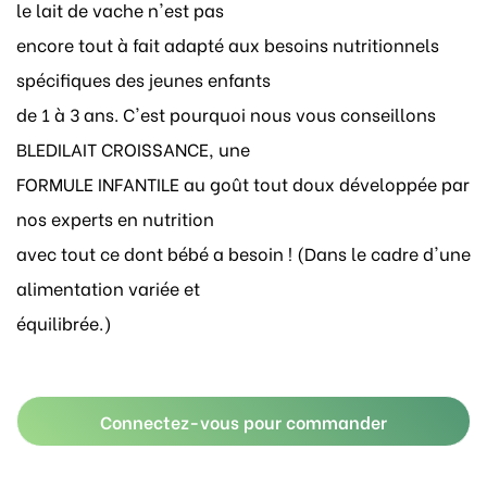
le lait de vache n'est pas
encore tout à fait adapté aux besoins nutritionnels
spécifiques des jeunes enfants
de 1 à 3 ans. C'est pourquoi nous vous conseillons
BLEDILAIT CROISSANCE, une
FORMULE INFANTILE au goût tout doux développée par
nos experts en nutrition
avec tout ce dont bébé a besoin ! (Dans le cadre d'une
alimentation variée et
équilibrée.)
Connectez-vous pour commander