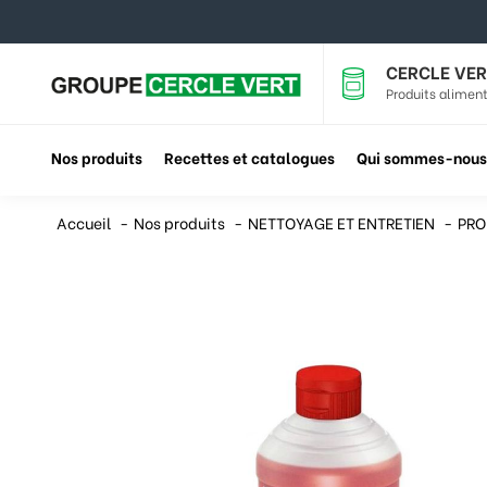
CERCLE VER
Produits aliment
Nos produits
Recettes et catalogues
Qui sommes-nous
Accueil
Nos produits
NETTOYAGE ET ENTRETIEN
PRO