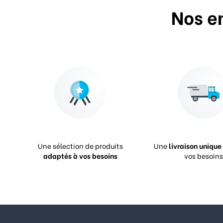
Nos e
Une sélection de produits
Une
livraison unique
adaptés à vos besoins
vos besoins