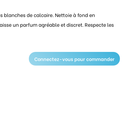
ces blanches de calcaire. Nettoie à fond en
aisse un parfum agréable et discret. Respecte les
Connectez-vous pour commander