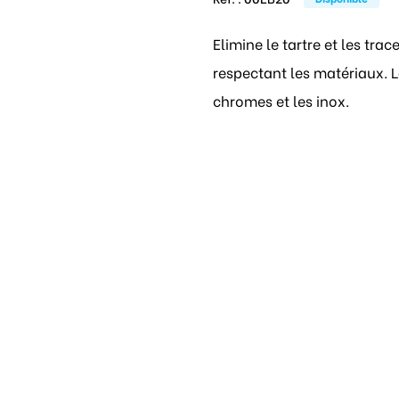
Elimine le tartre et les tra
respectant les matériaux. L
chromes et les inox.