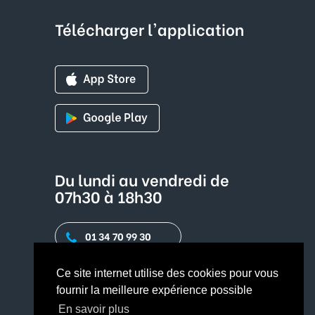
Télécharger l'application
Du lundi au vendredi de
07h30 à 18h30
01 34 70 99 30
Contact par mail
Ce site internet utilise des cookies pour vous
fournir la meilleure expérience possible
En savoir plus