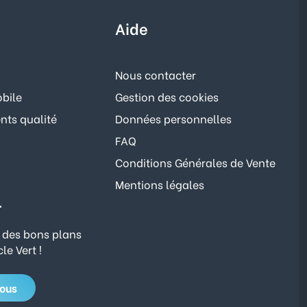
Aide
Nous contacter
bile
Gestion des cookies
ts qualité
Données personnelles
FAQ
Conditions Générales de Vente
Mentions légales
r
 des bons plans
le Vert !
vous