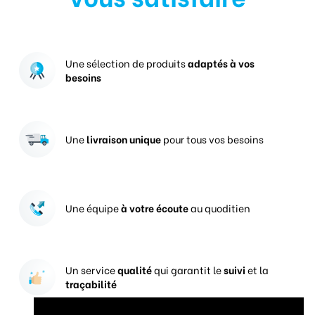
Une sélection de produits
adaptés à vos
besoins
Une
livraison unique
pour tous vos besoins
Une équipe
à votre écoute
au quoditien
Un service
qualité
qui garantit le
suivi
et la
traçabilité