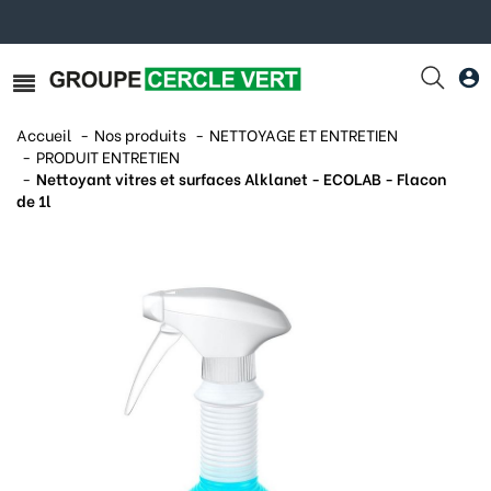
Accueil
Nos produits
NETTOYAGE ET ENTRETIEN
PRODUIT ENTRETIEN
Nettoyant vitres et surfaces Alklanet - ECOLAB - Flacon
de 1l