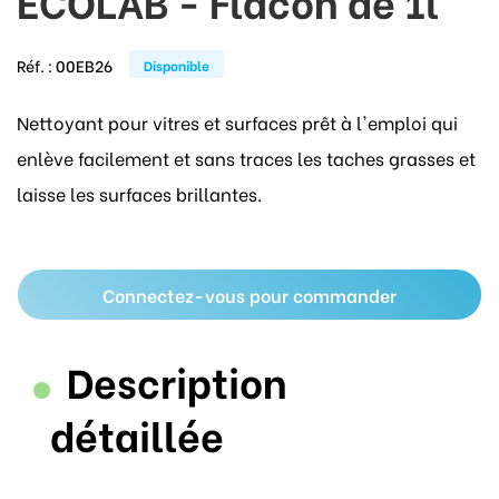
ECOLAB - Flacon de 1l
Réf. :
00EB26
Disponible
Nettoyant pour vitres et surfaces prêt à l'emploi qui
enlève facilement et sans traces les taches grasses et
laisse les surfaces brillantes.
Connectez-vous pour commander
Description
détaillée