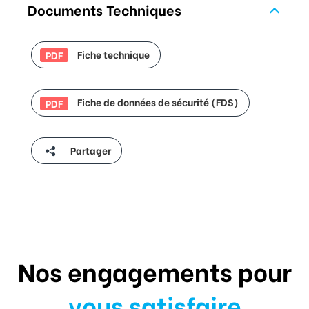
Documents Techniques
Fiche technique
PDF
Fiche de données de sécurité (FDS)
PDF
Partager
Nos engagements pour
vous satisfaire