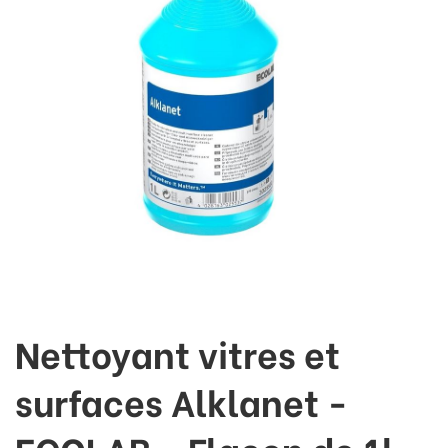
Nettoyant vitres et
surfaces Alklanet -