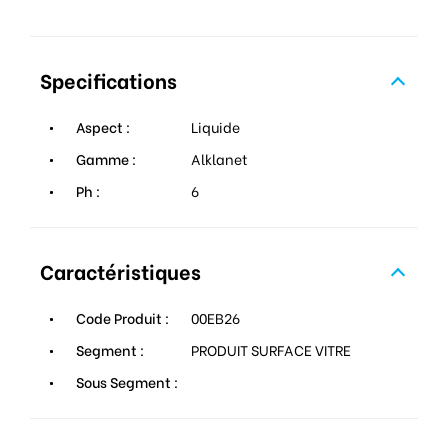
Specifications
Aspect :
Liquide
Gamme :
Alklanet
Ph :
6
Caractéristiques
Code Produit :
00EB26
Segment :
PRODUIT SURFACE VITRE
Sous Segment :