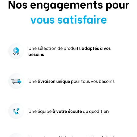
Nos engagements pour
vous satisfaire
Une sélection de produits
adaptés à vos
besoins
Une
livraison unique
pour tous vos besoins
Une équipe
à votre écoute
au quoditien