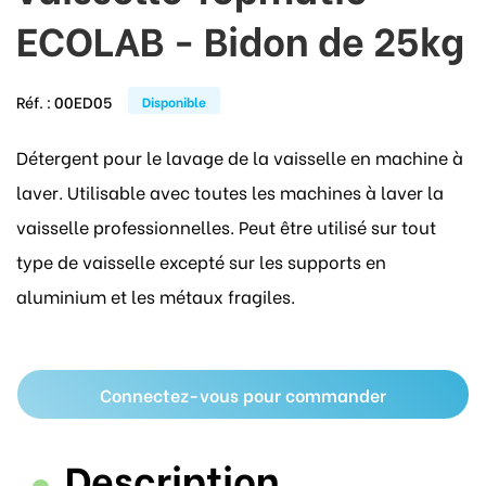
ECOLAB - Bidon de 25kg
Réf. :
00ED05
Disponible
Détergent pour le lavage de la vaisselle en machine à
laver. Utilisable avec toutes les machines à laver la
vaisselle professionnelles. Peut être utilisé sur tout
type de vaisselle excepté sur les supports en
aluminium et les métaux fragiles.
Connectez-vous pour commander
Description