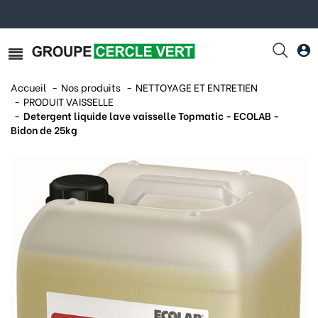
Accueil
Nos produits
NETTOYAGE ET ENTRETIEN
PRODUIT VAISSELLE
Detergent liquide lave vaisselle Topmatic - ECOLAB -
Bidon de 25kg