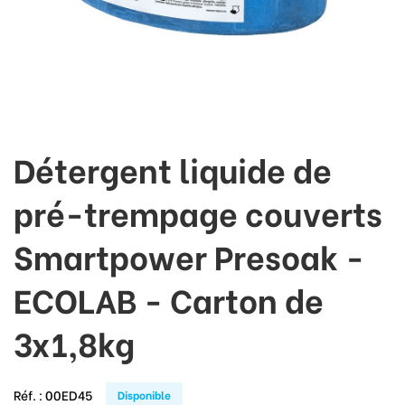
Détergent liquide de
pré-trempage couverts
Smartpower Presoak -
ECOLAB - Carton de
3x1,8kg
Réf. :
00ED45
Disponible