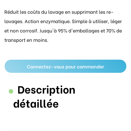
Réduit les coûts du lavage en supprimant les re-
lavages. Action enzymatique. Simple à utiliser, léger
et non corrosif. Jusqu'à 95% d'emballages et 70% de
transport en moins.
Connectez-vous pour commander
Description
détaillée