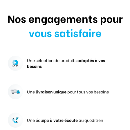
Nos engagements pour
vous satisfaire
Une sélection de produits
adaptés à vos
besoins
Une
livraison unique
pour tous vos besoins
Une équipe
à votre écoute
au quoditien