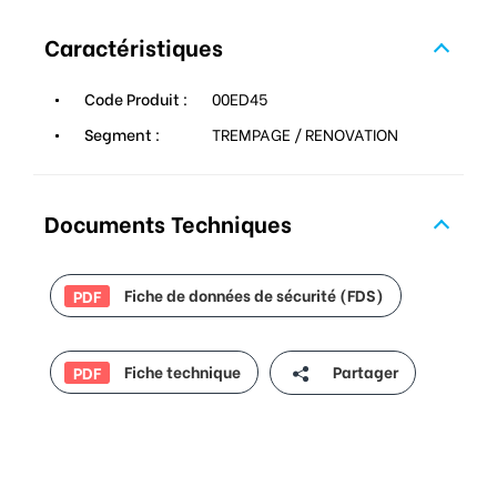
Caractéristiques
Code Produit :
00ED45
Segment :
TREMPAGE / RENOVATION
Documents Techniques
Fiche de données de sécurité (FDS)
PDF
Fiche technique
Partager
PDF