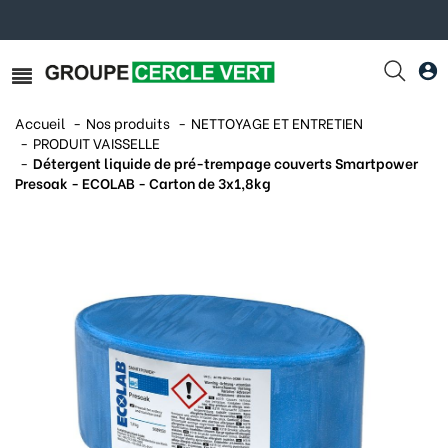
Accueil
Nos produits
NETTOYAGE ET ENTRETIEN
PRODUIT VAISSELLE
Détergent liquide de pré-trempage couverts Smartpower
Presoak - ECOLAB - Carton de 3x1,8kg