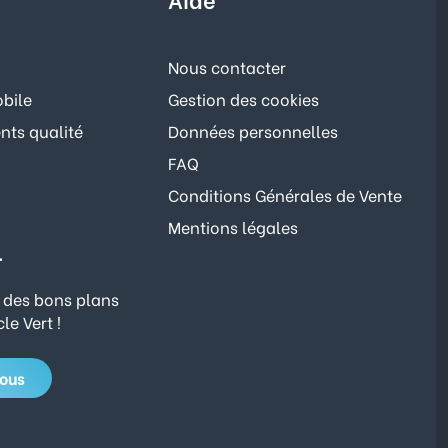
Nous contacter
bile
Gestion des cookies
ts qualité
Données personnelles
FAQ
Conditions Générales de Vente
Mentions légales
r
 des bons plans
le Vert !
vous