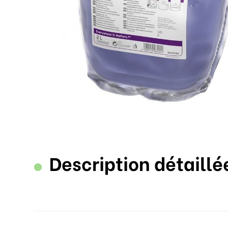
Description détaillé