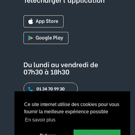
Du lundi au vendredi de
07h30 à 18h30
01 34 70 99 30
Contact par mail
Ce site internet utilise des cookies pour vous
fournir la meilleure expérience possible
En savoir plus