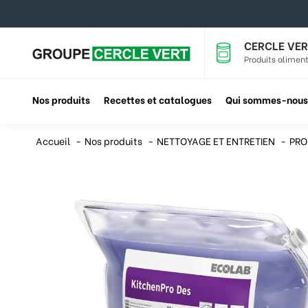
CERCLE VER
Produits aliment
Nos produits
Recettes et catalogues
Qui sommes-nous
Accueil
Nos produits
NETTOYAGE ET ENTRETIEN
PRO