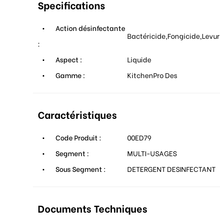
Specifications
Action désinfectante
Bactéricide,Fongicide,Levur
:
Aspect :
Liquide
Gamme :
KitchenPro Des
Caractéristiques
Code Produit :
00ED79
Segment :
MULTI-USAGES
Sous Segment :
DETERGENT DESINFECTANT
Documents Techniques