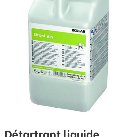
Détartrant liquide