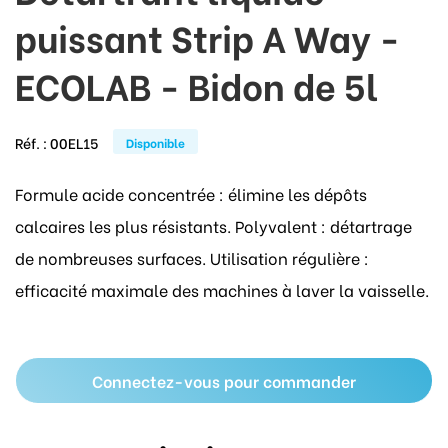
puissant Strip A Way -
ECOLAB - Bidon de 5l
Réf. :
00EL15
Disponible
Formule acide concentrée : élimine les dépôts
calcaires les plus résistants. Polyvalent : détartrage
de nombreuses surfaces. Utilisation régulière :
efficacité maximale des machines à laver la vaisselle.
Connectez-vous pour commander