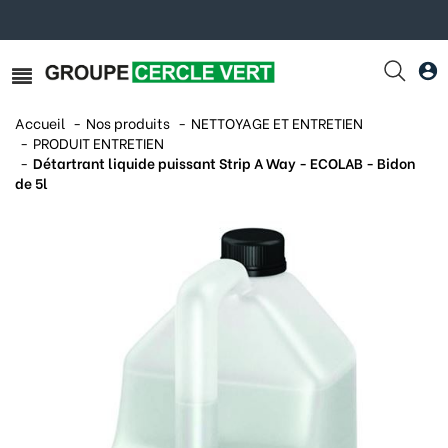
Accueil
Nos produits
NETTOYAGE ET ENTRETIEN
PRODUIT ENTRETIEN
Détartrant liquide puissant Strip A Way - ECOLAB - Bidon
de 5l