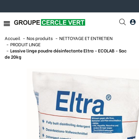
Accueil
Nos produits
NETTOYAGE ET ENTRETIEN
PRODUIT LINGE
Lessive linge poudre désinfectante Eltra - ECOLAB - Sac
de 20kg