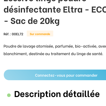
désinfectante Eltra - E
- Sac de 20kg
Réf. :
00EL72
Sur commande
Poudre de lavage atomisée, parfumée, bio-activée, ave
blanchiment, destinée au traitement du linge de santé.
Connectez-vous pour commander
Description détaillée