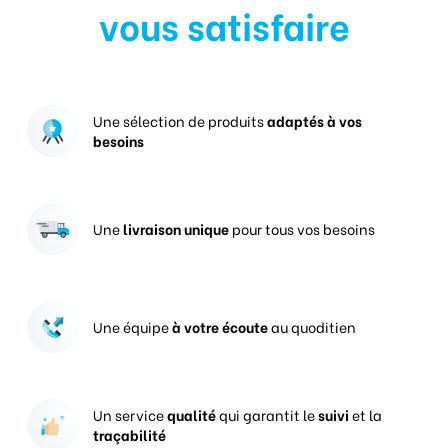
vous satisfaire
Une sélection de produits
adaptés à vos
besoins
Une
livraison unique
pour tous vos besoins
Une équipe
à votre écoute
au quoditien
Un service
qualité
qui garantit le
suivi
et la
traçabilité