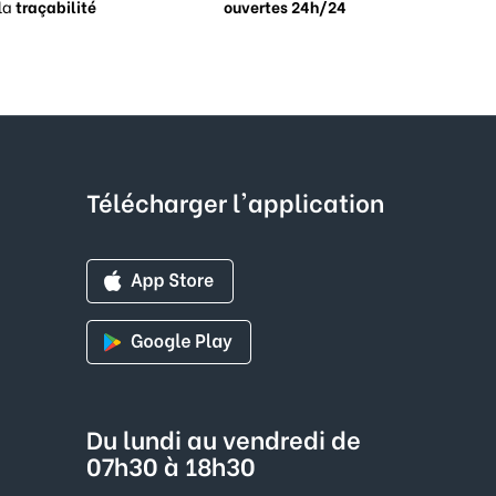
la
traçabilité
ouvertes 24h/24
Télécharger l'application
Du lundi au vendredi de
07h30 à 18h30