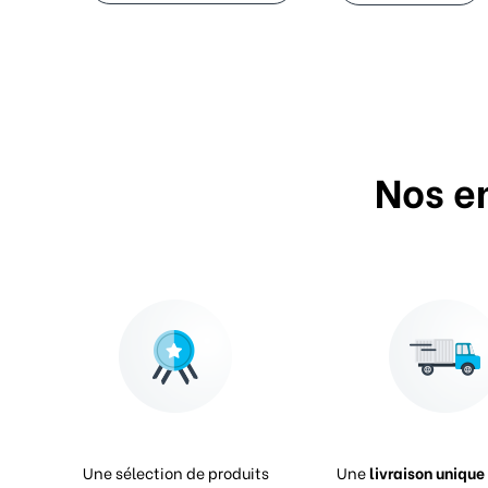
Nos e
Une sélection de produits
Une
livraison unique