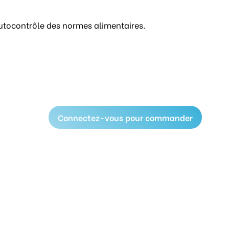
utocontrôle des normes alimentaires.
Connectez-vous pour commander