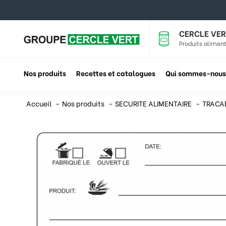
CERCLE VER
Produits aliment
Nos produits
Recettes et catalogues
Qui sommes-nous
Accueil
Nos produits
SECURITE ALIMENTAIRE
TRACAB