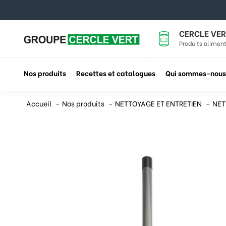
CERCLE VER
Produits aliment
Nos produits
Recettes et catalogues
Qui sommes-nous
Accueil
Nos produits
NETTOYAGE ET ENTRETIEN
NET