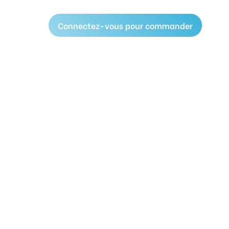
Connectez-vous pour commander