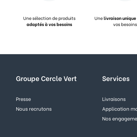
Une sélection de produits
Une
livraison unique
adaptés à vos besoins
vos besoins
Groupe Cercle Vert
Services
Presse
Livraisons
Nous recrutons
Application mo
Nos engagemen