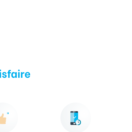
isfaire