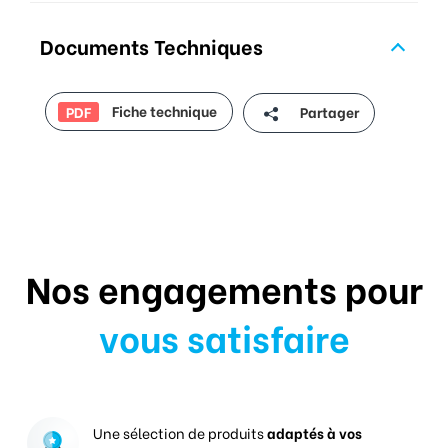
Documents Techniques
Fiche technique
Partager
PDF
Nos engagements pour
vous satisfaire
Une sélection de produits
adaptés à vos