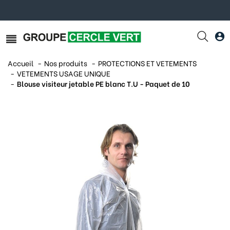
Accueil
Nos produits
PROTECTIONS ET VETEMENTS
VETEMENTS USAGE UNIQUE
Blouse visiteur jetable PE blanc T.U - Paquet de 10