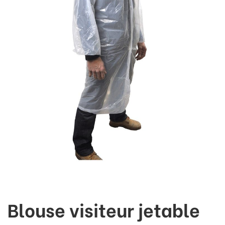
Blouse visiteur jetable