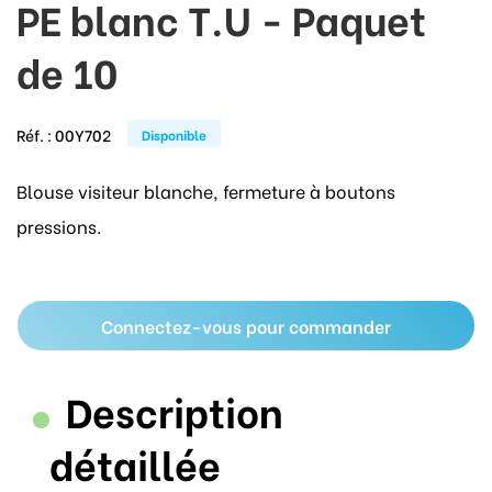
PE blanc T.U - Paquet
de 10
Réf. :
00Y702
Disponible
Blouse visiteur blanche, fermeture à boutons
pressions.
Connectez-vous pour commander
Description
détaillée